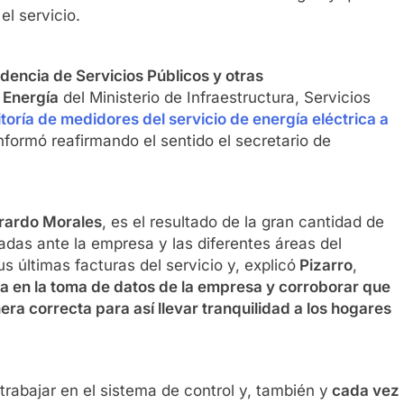
el servicio.
dencia de Servicios Públicos y otras
 Energía
del Ministerio de Infraestructura, Servicios
toría de medidores del servicio de energía eléctrica a
informó reafirmando el sentido el secretario de
rardo Morales
, es el resultado de la gran cantidad de
das ante la empresa y las diferentes áreas del
s últimas facturas del servicio y, explicó
Pizarro
,
ia en la toma de datos de la empresa y corroborar que
ra correcta para así llevar tranquilidad a los hogares
rabajar en el sistema de control y, también y
cada vez