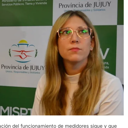
icación del funcionamiento de medidores sigue y que