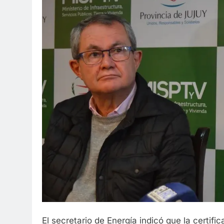
El secretario de Energía indicó que la certif