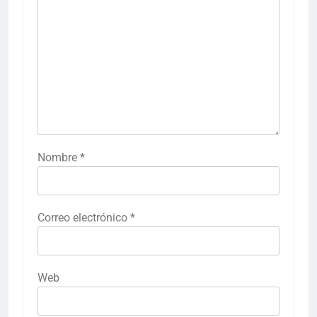
Nombre
*
Correo electrónico
*
Web