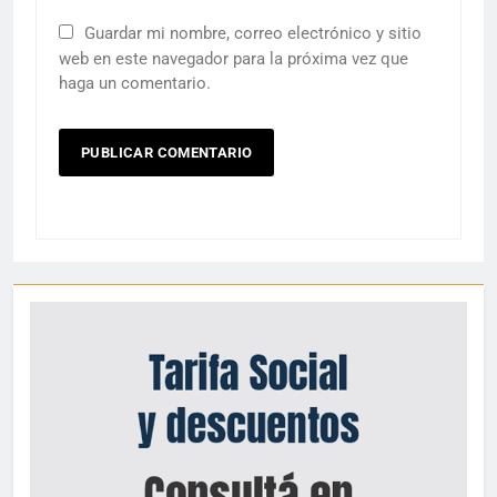
Guardar mi nombre, correo electrónico y sitio
web en este navegador para la próxima vez que
haga un comentario.