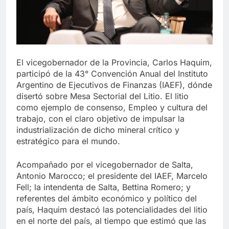
El vicegobernador de la Provincia, Carlos Haquim,
participó de la 43° Convención Anual del Instituto
Argentino de Ejecutivos de Finanzas (IAEF), dónde
disertó sobre Mesa Sectorial del Litio. El litio
como ejemplo de consenso, Empleo y cultura del
trabajo, con el claro objetivo de impulsar la
industrialización de dicho mineral crítico y
estratégico para el mundo.
Acompañado por el vicegobernador de Salta,
Antonio Marocco; el presidente del IAEF, Marcelo
Fell; la intendenta de Salta, Bettina Romero; y
referentes del ámbito económico y político del
país, Haquim destacó las potencialidades del litio
en el norte del país, al tiempo que estimó que las