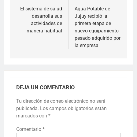
de
El sistema de salud
Agua Potable de
desarrolla sus
Jujuy recibió la
entradas
actividades de
primera etapa de
manera habitual
nuevo equipamiento
pesado adquirido por
la empresa
DEJA UN COMENTARIO
Tu dirección de correo electrónico no será
publicada.
Los campos obligatorios están
marcados con
*
Comentario
*