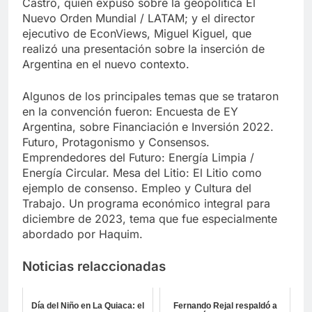
Castro, quién expuso sobre la geopolítica El
Nuevo Orden Mundial / LATAM; y el director
ejecutivo de EconViews, Miguel Kiguel, que
realizó una presentación sobre la inserción de
Argentina en el nuevo contexto.
Algunos de los principales temas que se trataron
en la convención fueron: Encuesta de EY
Argentina, sobre Financiación e Inversión 2022.
Futuro, Protagonismo y Consensos.
Emprendedores del Futuro: Energía Limpia /
Energía Circular. Mesa del Litio: El Litio como
ejemplo de consenso. Empleo y Cultura del
Trabajo. Un programa económico integral para
diciembre de 2023, tema que fue especialmente
abordado por Haquim.
Noticias relaccionadas
Día del Niño en La Quiaca: el
Fernando Rejal respaldó a