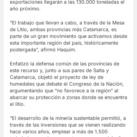
exportaciones llegarán a las 130.000 toneladas el
año próximo.
“El trabajo que llevan a cabo, a través de la Mesa
de Litio, ambas provincias más Catamarca, es
parte de un gran movimiento que activamos desde
esta importante región del país, históricamente
postergada”, afirmó Haquim.
Enfatizó la defensa común de las provincias de
este recurso y, junto a sus pares de Salta y
Catamarca, objetó el proyecto de ley de
humedales que debate el Congreso de la Nación,
argumentando que “no favorece a la región” al
abarcar su protección a zonas donde se encuentra
el litio.
“El desarrollo de la minería sustentable permitió, a
través de las inversiones que se vienen realizando
hace varios años, emplear a más de 1.500