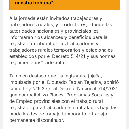
nuestra frontera”
A la jornada están invitados trabajadoras y
trabajadores rurales, y productores, donde las
autoridades nacionales y provinciales les
informarán “los alcances y beneficios para la
registración laboral de las trabajadoras y
trabajadores rurales temporarios y estacionales,
establecidos por el Decreto 514/21 y sus normas
reglamentarias”, adelantó.
También destacó que “la legislatura jujeña,
impulsada por el Diputado Fabián Tejerina, adhirió
como Ley N°6.255, al Decreto Nacional 514/2021
que compatibiliza Planes, Programas Sociales y
de Empleo provinciales con el trabajo rural
registrado para trabajadores contratados bajo las
modalidades de trabajo temporario o trabajo
permanente discontinuo”.