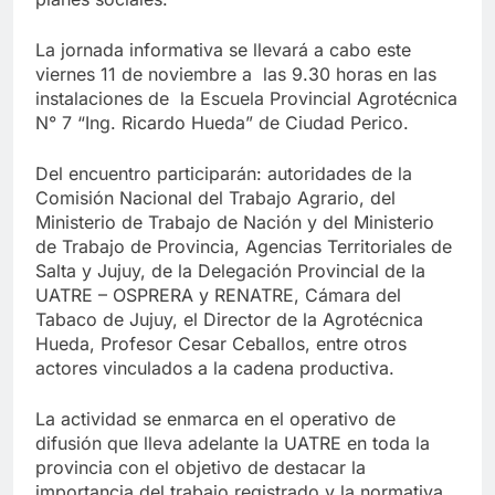
La jornada informativa se llevará a cabo este
viernes 11 de noviembre a las 9.30 horas en las
instalaciones de la Escuela Provincial Agrotécnica
N° 7 “Ing. Ricardo Hueda” de Ciudad Perico.
Del encuentro participarán: autoridades de la
Comisión Nacional del Trabajo Agrario, del
Ministerio de Trabajo de Nación y del Ministerio
de Trabajo de Provincia, Agencias Territoriales de
Salta y Jujuy, de la Delegación Provincial de la
UATRE – OSPRERA y RENATRE, Cámara del
Tabaco de Jujuy, el Director de la Agrotécnica
Hueda, Profesor Cesar Ceballos, entre otros
actores vinculados a la cadena productiva.
La actividad se enmarca en el operativo de
difusión que lleva adelante la UATRE en toda la
provincia con el objetivo de destacar la
importancia del trabajo registrado y la normativa