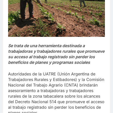
Se trata de una herramienta destinada a
trabajadoras y trabajadores rurales que promueve
su acceso al trabajo registrado sin perder los
beneficios de planes y programas sociales
Autoridades de la UATRE (Unión Argentina de
Trabajadores Rurales y Estibadores) y la Comisión
Nacional del Trabajo Agrario (CNTA) brindarán
asesoramiento a trabajadoras y trabajadores
rurales de la zona tabacalera sobre los alcances
del Decreto Nacional 514 que promueve el acceso
al trabajo registrado sin perder los beneficios de
planes sociales.