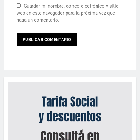
Guardar mi nombre, correo electrónico y sitio
web en este navegador para la próxima vez que
haga un comentario.