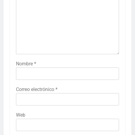
Nombre
*
Correo electrónico
*
Web