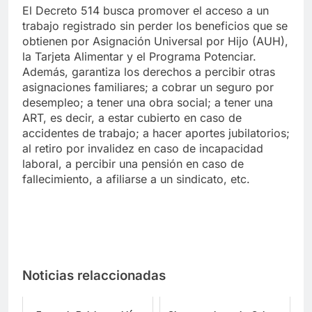
El Decreto 514 busca promover el acceso a un
trabajo registrado sin perder los beneficios que se
obtienen por Asignación Universal por Hijo (AUH),
la Tarjeta Alimentar y el Programa Potenciar.
Además, garantiza los derechos a percibir otras
asignaciones familiares; a cobrar un seguro por
desempleo; a tener una obra social; a tener una
ART, es decir, a estar cubierto en caso de
accidentes de trabajo; a hacer aportes jubilatorios;
al retiro por invalidez en caso de incapacidad
laboral, a percibir una pensión en caso de
fallecimiento, a afiliarse a un sindicato, etc.
Noticias relaccionadas