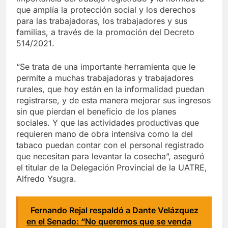
que amplía la protección social y los derechos
para las trabajadoras, los trabajadores y sus
familias, a través de la promoción del Decreto
514/2021.
“Se trata de una importante herramienta que le
permite a muchas trabajadoras y trabajadores
rurales, que hoy están en la informalidad puedan
registrarse, y de esta manera mejorar sus ingresos
sin que pierdan el beneficio de los planes
sociales. Y que las actividades productivas que
requieren mano de obra intensiva como la del
tabaco puedan contar con el personal registrado
que necesitan para levantar la cosecha”, aseguró
el titular de la Delegación Provincial de la UATRE,
Alfredo Ysugra.
Fernando Rejal respaldó a Dante Velázquez
en el Senado: “No queremos que se venda