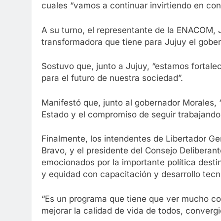
cuales “vamos a continuar invirtiendo en cone
A su turno, el representante de la ENACOM, 
transformadora que tiene para Jujuy el gobe
Sostuvo que, junto a Jujuy, “estamos fortal
para el futuro de nuestra sociedad”.
Manifestó que, junto al gobernador Morales,
Estado y el compromiso de seguir trabajando
Finalmente, los intendentes de Libertador Ge
Bravo, y el presidente del Consejo Deliberan
emocionados por la importante política destin
y equidad con capacitación y desarrollo tecn
“Es un programa que tiene que ver mucho con
mejorar la calidad de vida de todos, convergi