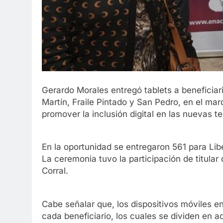
Gerardo Morales entregó tablets a beneficiar
Martín, Fraile Pintado y San Pedro, en el ma
promover la inclusión digital en las nuevas te
En la oportunidad se entregaron 561 para Lib
La ceremonia tuvo la participación de titul
Corral.
Cabe señalar que, los dispositivos móviles 
cada beneficiario, los cuales se dividen en