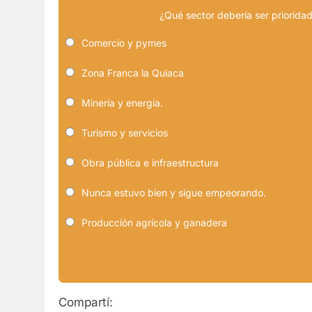
¿Qué sector debería ser prioridad
Comercio y pymes
Zona Franca la Quiaca
Minería y energía.
Turismo y servicios
Obra pública e infraestructura
Nunca estuvo bien y sigue empeorando.
Producción agrícola y ganadera
Compartí: