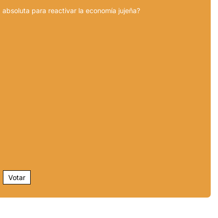
 absoluta para reactivar la economía jujeña?
Votar