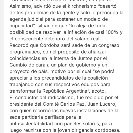
Asimismo, advirtió que el kirchnerismo “desertó
de los problemas de la gente y solo le preocupa la
agenda judicial para sostener un modelo de
impunidad”, situación que “lo aleja de toda
posibilidad de resolver la inflación de casi 100% y
el consecuente deterioro del salario real”.
Recordó que Córdoba será sede de un congreso
programático, con el propósito de afianzar
coincidencias en la interna de Juntos por el
Cambio de cara a un plan de gobierno y un
proyecto de país, motivo por el cual “se podrá
apreciar a los precandidatos de la coalición
trabajando con sus respectivos equipos para
transformar la República Argentina”, acotó.
El conductor del radicalismo, fue recibido por el
presidente del Comité Carlos Paz, Juan Lucero,
con quien recorrió las nuevas instalaciones de la
sede partidaria perfilada para la
autosustentabilidad con paneles solares, para
luego reunirse con la joven dirigencia cordobesa.