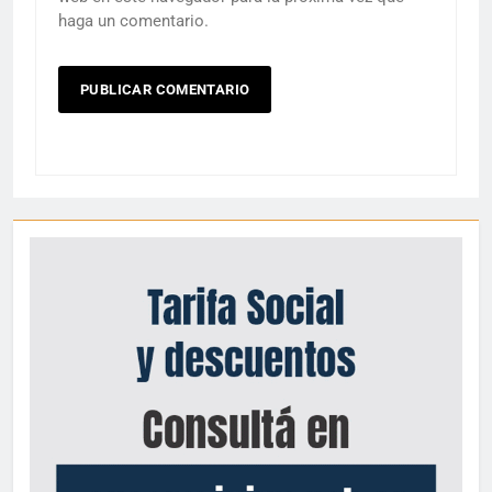
haga un comentario.