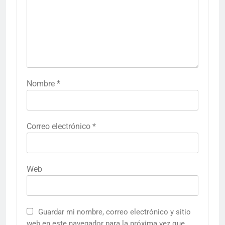
Nombre
*
Correo electrónico
*
Web
Guardar mi nombre, correo electrónico y sitio
web en este navegador para la próxima vez que