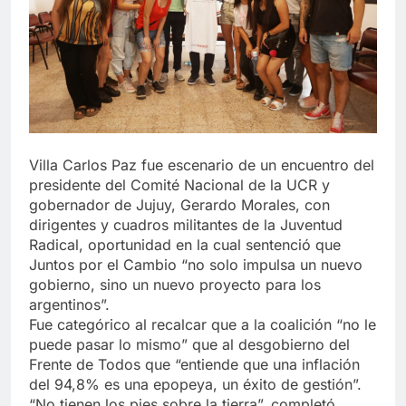
Villa Carlos Paz fue escenario de un encuentro del
presidente del Comité Nacional de la UCR y
gobernador de Jujuy, Gerardo Morales, con
dirigentes y cuadros militantes de la Juventud
Radical, oportunidad en la cual sentenció que
Juntos por el Cambio “no solo impulsa un nuevo
gobierno, sino un nuevo proyecto para los
argentinos”.
Fue categórico al recalcar que a la coalición “no le
puede pasar lo mismo” que al desgobierno del
Frente de Todos que “entiende que una inflación
del 94,8% es una epopeya, un éxito de gestión”.
“No tienen los pies sobre la tierra”, completó.