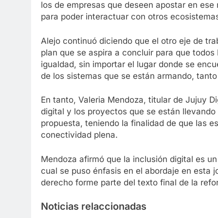
los de empresas que deseen apostar en ese ma
para poder interactuar con otros ecosistema
Alejo continuó diciendo que el otro eje de tra
plan que se aspira a concluir para que todos
igualdad, sin importar el lugar donde se encue
de los sistemas que se están armando, tanto 
En tanto, Valeria Mendoza, titular de Jujuy D
digital y los proyectos que se están llevando
propuesta, teniendo la finalidad de que las 
conectividad plena.
Mendoza afirmó que la inclusión digital es un
cual se puso énfasis en el abordaje en esta j
derecho forme parte del texto final de la refo
Noticias relaccionadas