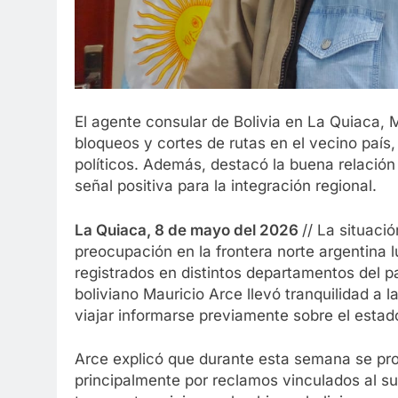
El agente consular de Bolivia en La Quiaca, M
bloqueos y cortes de rutas en el vecino país
políticos. Además, destacó la buena relación
señal positiva para la integración regional.
La Quiaca, 8 de mayo del 2026
// La situació
preocupación en la frontera norte argentina 
registrados en distintos departamentos del p
boliviano Mauricio Arce llevó tranquilidad a
viajar informarse previamente sobre el estado
Arce explicó que durante esta semana se pr
principalmente por reclamos vinculados al su