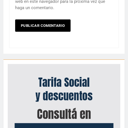
web en este navegador para la próxima vez que
haga un comentario.