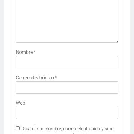
Nombre
*
Correo electrónico
*
Web
Guardar mi nombre, correo electrónico y sitio