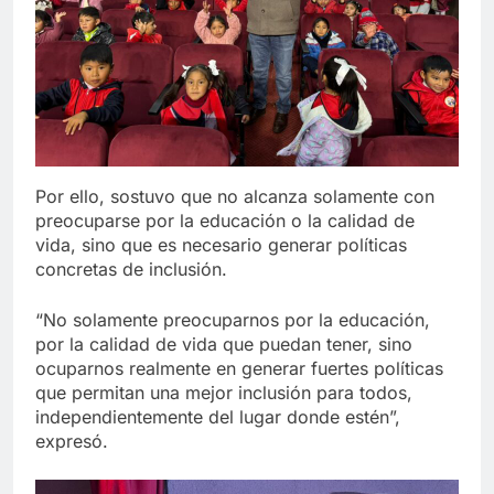
Por ello, sostuvo que no alcanza solamente con
preocuparse por la educación o la calidad de
vida, sino que es necesario generar políticas
concretas de inclusión.
“No solamente preocuparnos por la educación,
por la calidad de vida que puedan tener, sino
ocuparnos realmente en generar fuertes políticas
que permitan una mejor inclusión para todos,
independientemente del lugar donde estén”,
expresó.