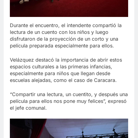
Durante el encuentro, el intendente compartió la
lectura de un cuento con los niños y luego
disfrutaron de la proyección de un corto y una
película preparada especialmente para ellos.
Velázquez destacó la importancia de abrir estos
espacios culturales a las primeras infancias,
especialmente para niños que llegan desde
escuelas alejadas, como el caso de Caracara.
“Compartir una lectura, un cuentito, y después una
película para ellos nos pone muy felices”, expresó
el jefe comunal.