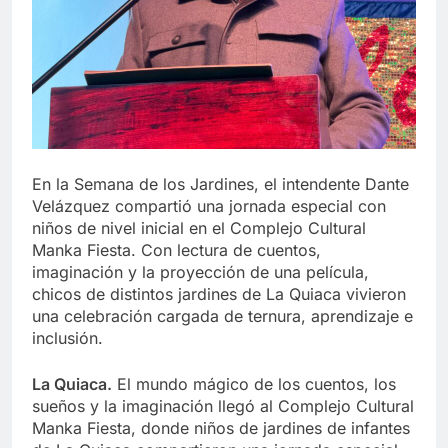
En la Semana de los Jardines, el intendente Dante
Velázquez compartió una jornada especial con
niños de nivel inicial en el Complejo Cultural
Manka Fiesta. Con lectura de cuentos,
imaginación y la proyección de una película,
chicos de distintos jardines de La Quiaca vivieron
una celebración cargada de ternura, aprendizaje e
inclusión.
La Quiaca.
El mundo mágico de los cuentos, los
sueños y la imaginación llegó al Complejo Cultural
Manka Fiesta, donde niños de jardines de infantes