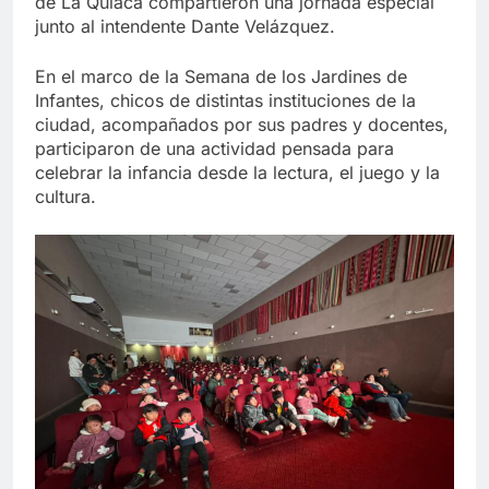
de La Quiaca compartieron una jornada especial
junto al intendente Dante Velázquez.
En el marco de la Semana de los Jardines de
Infantes, chicos de distintas instituciones de la
ciudad, acompañados por sus padres y docentes,
participaron de una actividad pensada para
celebrar la infancia desde la lectura, el juego y la
cultura.