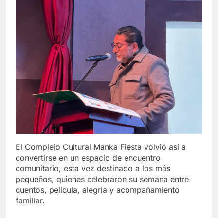
El Complejo Cultural Manka Fiesta volvió así a
convertirse en un espacio de encuentro
comunitario, esta vez destinado a los más
pequeños, quienes celebraron su semana entre
cuentos, película, alegría y acompañamiento
familiar.