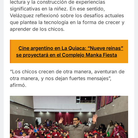
lectura y la construcción de experiencias
significativas en la niñez. En ese sentido,
Velázquez reflexionó sobre los desafíos actuales
que plantea la tecnología en la forma de crecer y
aprender de los chicos.
Cine argentino en La Quiaca: “Nueve reinas”
se proyectará en el Complejo Manka Fiesta
“Los chicos crecen de otra manera, aventuran de
otra manera, y nos dejan fuertes mensajes”,
afirmó.