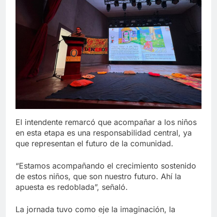
El intendente remarcó que acompañar a los niños
en esta etapa es una responsabilidad central, ya
que representan el futuro de la comunidad.
“Estamos acompañando el crecimiento sostenido
de estos niños, que son nuestro futuro. Ahí la
apuesta es redoblada”, señaló.
La jornada tuvo como eje la imaginación, la