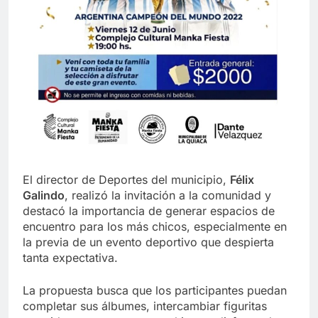
El director de Deportes del municipio,
Félix
Galindo
, realizó la invitación a la comunidad y
destacó la importancia de generar espacios de
encuentro para los más chicos, especialmente en
la previa de un evento deportivo que despierta
tanta expectativa.
La propuesta busca que los participantes puedan
completar sus álbumes, intercambiar figuritas