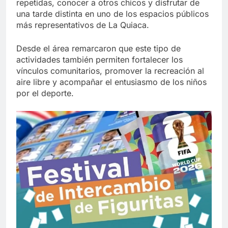
repetidas, conocer a otros chicos y disfrutar de
una tarde distinta en uno de los espacios públicos
más representativos de La Quiaca.
Desde el área remarcaron que este tipo de
actividades también permiten fortalecer los
vínculos comunitarios, promover la recreación al
aire libre y acompañar el entusiasmo de los niños
por el deporte.