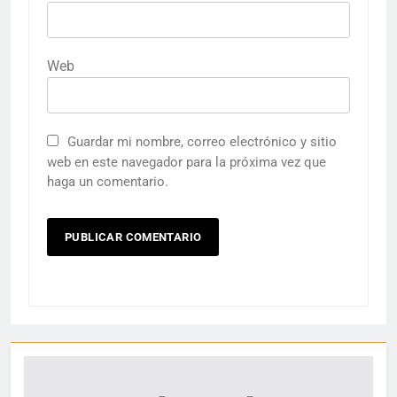
Web
Guardar mi nombre, correo electrónico y sitio
web en este navegador para la próxima vez que
haga un comentario.