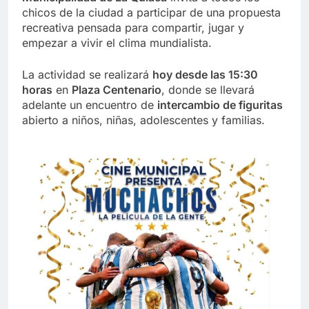
chicos de la ciudad a participar de una propuesta
recreativa pensada para compartir, jugar y
empezar a vivir el clima mundialista.
La actividad se realizará
hoy desde las 15:30
horas
en
Plaza Centenario
, donde se llevará
adelante un encuentro de
intercambio de figuritas
abierto a niños, niñas, adolescentes y familias.