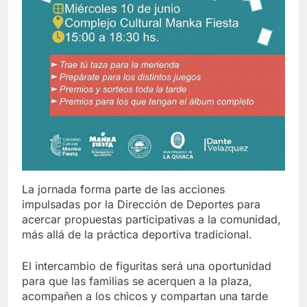
La jornada forma parte de las acciones
impulsadas por la Dirección de Deportes para
acercar propuestas participativas a la comunidad,
más allá de la práctica deportiva tradicional.
El intercambio de figuritas será una oportunidad
para que las familias se acerquen a la plaza,
acompañen a los chicos y compartan una tarde