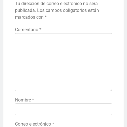
Tu dirección de correo electrónico no será
publicada.
Los campos obligatorios están
marcados con
*
Comentario
*
Nombre
*
Correo electrónico
*