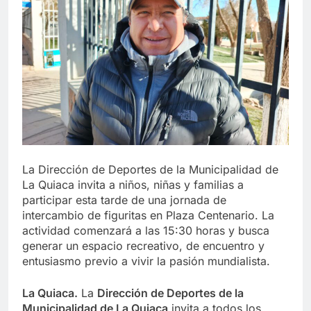
La Dirección de Deportes de la Municipalidad de
La Quiaca invita a niños, niñas y familias a
participar esta tarde de una jornada de
intercambio de figuritas en Plaza Centenario. La
actividad comenzará a las 15:30 horas y busca
generar un espacio recreativo, de encuentro y
entusiasmo previo a vivir la pasión mundialista.
La Quiaca.
La
Dirección de Deportes de la
Municipalidad de La Quiaca
invita a todos los