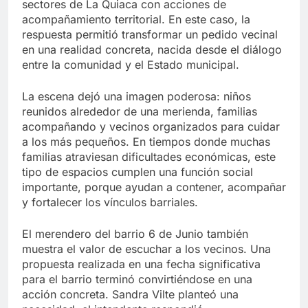
sectores de La Quiaca con acciones de
acompañamiento territorial. En este caso, la
respuesta permitió transformar un pedido vecinal
en una realidad concreta, nacida desde el diálogo
entre la comunidad y el Estado municipal.
La escena dejó una imagen poderosa: niños
reunidos alrededor de una merienda, familias
acompañando y vecinos organizados para cuidar
a los más pequeños. En tiempos donde muchas
familias atraviesan dificultades económicas, este
tipo de espacios cumplen una función social
importante, porque ayudan a contener, acompañar
y fortalecer los vínculos barriales.
El merendero del barrio 6 de Junio también
muestra el valor de escuchar a los vecinos. Una
propuesta realizada en una fecha significativa
para el barrio terminó convirtiéndose en una
acción concreta. Sandra Vilte planteó una