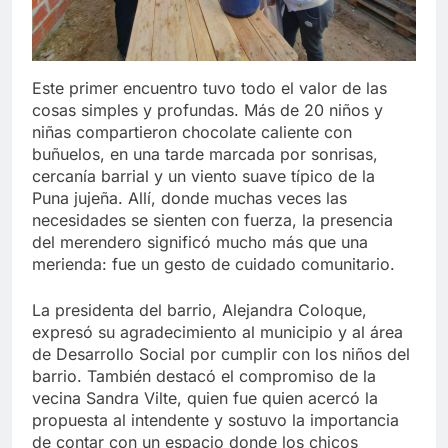
Este primer encuentro tuvo todo el valor de las
cosas simples y profundas. Más de 20 niños y
niñas compartieron chocolate caliente con
buñuelos, en una tarde marcada por sonrisas,
cercanía barrial y un viento suave típico de la
Puna jujeña. Allí, donde muchas veces las
necesidades se sienten con fuerza, la presencia
del merendero significó mucho más que una
merienda: fue un gesto de cuidado comunitario.
La presidenta del barrio, Alejandra Coloque,
expresó su agradecimiento al municipio y al área
de Desarrollo Social por cumplir con los niños del
barrio. También destacó el compromiso de la
vecina Sandra Vilte, quien fue quien acercó la
propuesta al intendente y sostuvo la importancia
de contar con un espacio donde los chicos