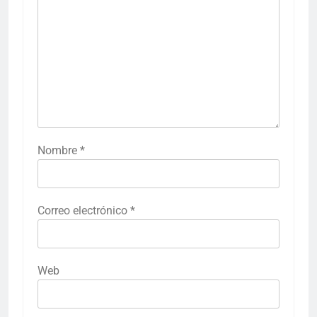
Nombre
*
Correo electrónico
*
Web