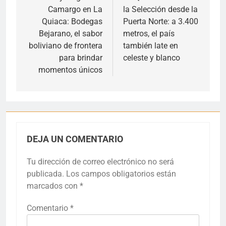
Camargo en La
la Selección desde la
entradas
Quiaca: Bodegas
Puerta Norte: a 3.400
Bejarano, el sabor
metros, el país
boliviano de frontera
también late en
para brindar
celeste y blanco
momentos únicos
DEJA UN COMENTARIO
Tu dirección de correo electrónico no será
publicada.
Los campos obligatorios están
marcados con
*
Comentario
*