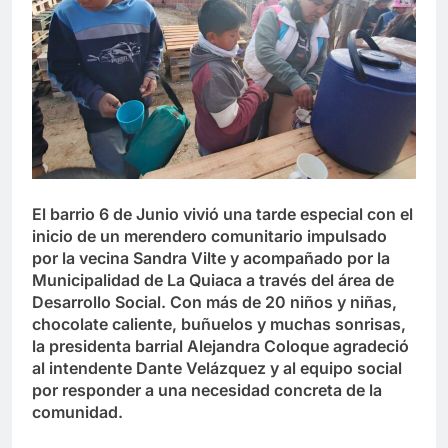
El barrio 6 de Junio vivió una tarde especial con el
inicio de un merendero comunitario impulsado
por la vecina Sandra Vilte y acompañado por la
Municipalidad de La Quiaca a través del área de
Desarrollo Social. Con más de 20 niños y niñas,
chocolate caliente, buñuelos y muchas sonrisas,
la presidenta barrial Alejandra Coloque agradeció
al intendente Dante Velázquez y al equipo social
por responder a una necesidad concreta de la
comunidad.