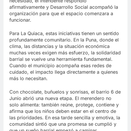
necesidad, el intendente respondió
afirmativamente y Desarrollo Social acompañó la
organización para que el espacio comenzara a
funcionar.
Para La Quiaca, estas iniciativas tienen un sentido
profundamente comunitario. En la Puna, donde el
clima, las distancias y la situación económica
muchas veces exigen más esfuerzo, la solidaridad
barrial se vuelve una herramienta fundamental.
Cuando el municipio acompaña esas redes de
cuidado, el impacto llega directamente a quienes
más lo necesitan.
Con chocolate, buñuelos y sonrisas, el barrio 6 de
Junio abrió una nueva etapa. El merendero no
solo alimenta: también reúne, protege, contiene y
afirma que los niños deben estar en el centro de
las prioridades. En esa tarde sencilla y emotiva, la
comunidad sintió que una promesa se cumplió y
que un sueño barrial empezó a caminar.