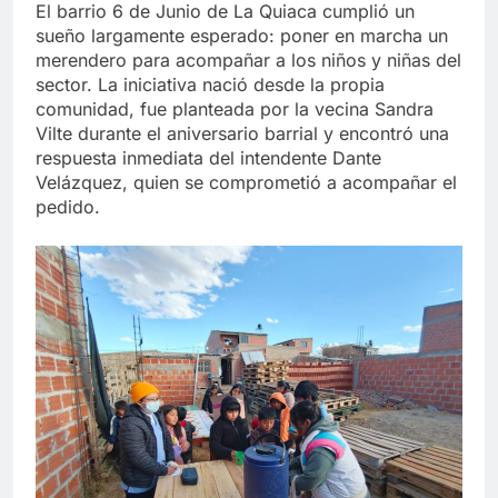
El barrio 6 de Junio de La Quiaca cumplió un
sueño largamente esperado: poner en marcha un
merendero para acompañar a los niños y niñas del
sector. La iniciativa nació desde la propia
comunidad, fue planteada por la vecina Sandra
Vilte durante el aniversario barrial y encontró una
respuesta inmediata del intendente Dante
Velázquez, quien se comprometió a acompañar el
pedido.