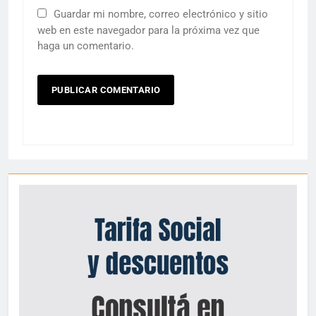
Guardar mi nombre, correo electrónico y sitio
web en este navegador para la próxima vez que
haga un comentario.