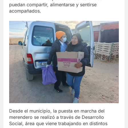
puedan compartir, alimentarse y sentirse
acompañados.
Desde el municipio, la puesta en marcha del
merendero se realizó a través de Desarrollo
Social, área que viene trabajando en distintos