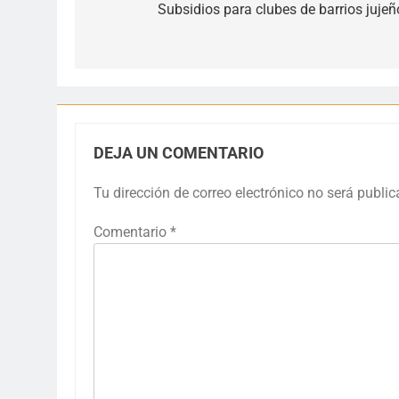
de
Subsidios para clubes de barrios jujeñ
entradas
DEJA UN COMENTARIO
Tu dirección de correo electrónico no será public
Comentario
*