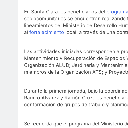
En Santa Clara los beneficiarios del
program
sociocomunitarios se encuentran realizando 
lineamientos del Ministerio de Desarrollo Hu
al
fortalecimiento
local, a través de una cont
Las actividades iniciadas corresponden a pr
Mantenimiento y Recuperación de Espacios 
Organización ALUD; Jardinería y Mantenimien
miembros de la Organización ATS; y Proyect
Durante la primera jornada, bajo la coordina
Ramiro Álvarez y Ramón Cruz, los beneficiari
conformación de grupos de trabajo y planific
Se recuerda que el programa del Ministerio de