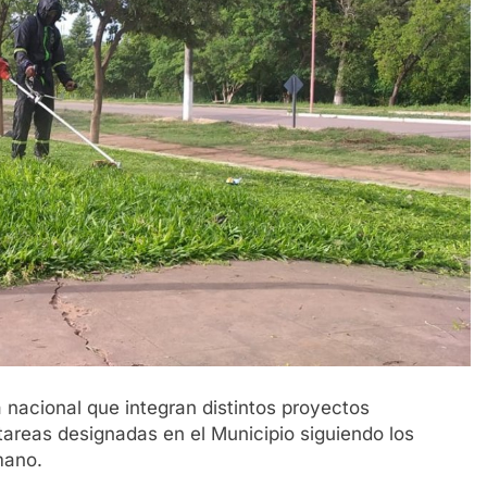
a nacional que integran distintos proyectos
tareas designadas en el Municipio siguiendo los
mano.