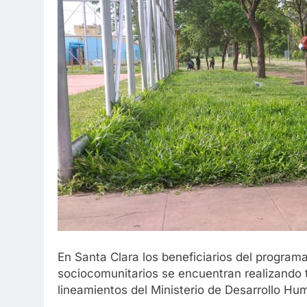
En Santa Clara los beneficiarios del program
sociocomunitarios se encuentran realizando 
lineamientos del Ministerio de Desarrollo Hu