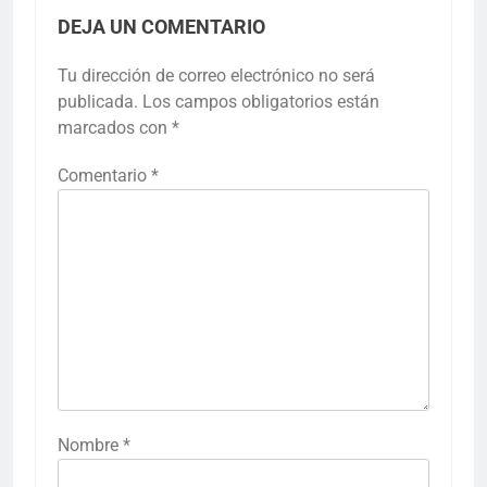
DEJA UN COMENTARIO
Tu dirección de correo electrónico no será
publicada.
Los campos obligatorios están
marcados con
*
Comentario
*
Nombre
*