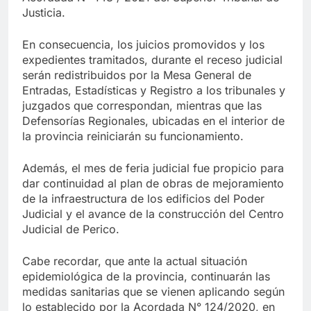
Justicia.
En consecuencia, los juicios promovidos y los
expedientes tramitados, durante el receso judicial
serán redistribuidos por la Mesa General de
Entradas, Estadísticas y Registro a los tribunales y
juzgados que correspondan, mientras que las
Defensorías Regionales, ubicadas en el interior de
la provincia reiniciarán su funcionamiento.
Además, el mes de feria judicial fue propicio para
dar continuidad al plan de obras de mejoramiento
de la infraestructura de los edificios del Poder
Judicial y el avance de la construcción del Centro
Judicial de Perico.
Cabe recordar, que ante la actual situación
epidemiológica de la provincia, continuarán las
medidas sanitarias que se vienen aplicando según
lo establecido por la Acordada N° 124/2020, en