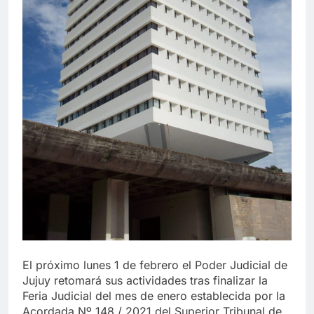
El próximo lunes 1 de febrero el Poder Judicial de
Jujuy retomará sus actividades tras finalizar la
Feria Judicial del mes de enero establecida por la
Acordada Nº 148 / 2021 del Superior Tribunal de