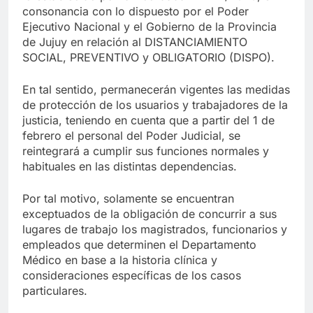
consonancia con lo dispuesto por el Poder
Ejecutivo Nacional y el Gobierno de la Provincia
de Jujuy en relación al DISTANCIAMIENTO
SOCIAL, PREVENTIVO y OBLIGATORIO (DISPO).
En tal sentido, permanecerán vigentes las medidas
de protección de los usuarios y trabajadores de la
justicia, teniendo en cuenta que a partir del 1 de
febrero el personal del Poder Judicial, se
reintegrará a cumplir sus funciones normales y
habituales en las distintas dependencias.
Por tal motivo, solamente se encuentran
exceptuados de la obligación de concurrir a sus
lugares de trabajo los magistrados, funcionarios y
empleados que determinen el Departamento
Médico en base a la historia clínica y
consideraciones específicas de los casos
particulares.