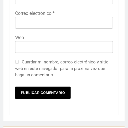
Correo electrónico
*
Web
Guardar mi nombre, correo electrónico y sitio
web en este navegador para la próxima vez que
haga un comentario.