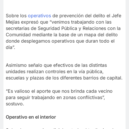
Sobre los
operativos
de prevención del delito el Jefe
Mejías expresó que “venimos trabajando con las
secretarias de Seguridad Pública y Relaciones con la
Comunidad mediante la base de un mapa del delito
donde desplegamos operativos que duran todo el
día”.
Asimismo señalo que efectivos de las distintas
unidades realizan controles en la vía pública,
escuelas y plazas de los diferentes barrios de capital.
“Es valioso el aporte que nos brinda cada vecino
para seguir trabajando en zonas conflictivas”,
sostuvo.
Operativo en el interior