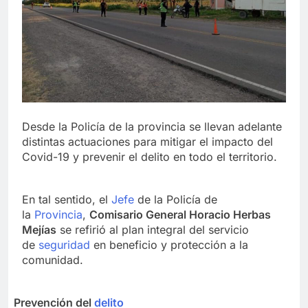
Desde la Policía de la provincia se llevan adelante
distintas actuaciones para mitigar el impacto del
Covid-19 y prevenir el delito en todo el territorio.
En tal sentido, el
Jefe
de la Policía de
la
Provincia
,
Comisario General Horacio Herbas
Mejías
se refirió al plan integral del servicio
de
seguridad
en beneficio y protección a la
comunidad.
Prevención del
delito