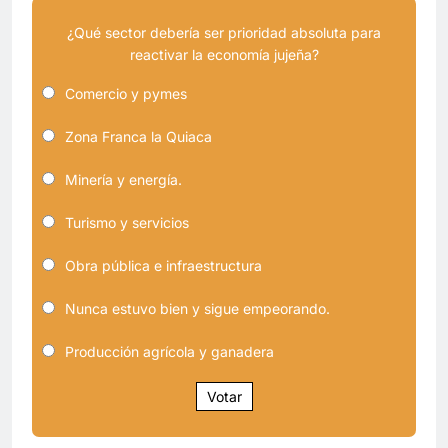
¿Qué sector debería ser prioridad absoluta para
reactivar la economía jujeña?
Comercio y pymes
Zona Franca la Quiaca
Minería y energía.
Turismo y servicios
Obra pública e infraestructura
Nunca estuvo bien y sigue empeorando.
Producción agrícola y ganadera
Votar