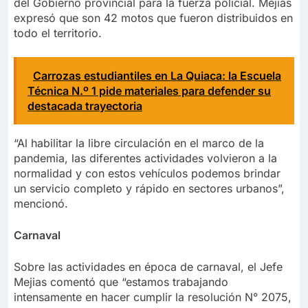
del Gobierno provincial para la fuerza policial. Mejias
expresó que son 42 motos que fueron distribuidos en
todo el territorio.
Carrozas estudiantiles en La Quiaca: la Escuela
Técnica N.º 1 pide materiales para defender su
destacada trayectoria
“Al habilitar la libre circulación en el marco de la
pandemia, las diferentes actividades volvieron a la
normalidad y con estos vehículos podemos brindar
un servicio completo y rápido en sectores urbanos”,
mencionó.
Carnaval
Sobre las actividades en época de carnaval, el Jefe
Mejias comentó que “estamos trabajando
intensamente en hacer cumplir la resolución N° 2075,