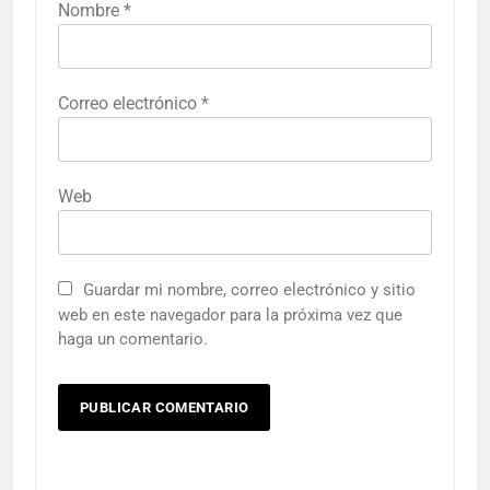
Nombre
*
Correo electrónico
*
Web
Guardar mi nombre, correo electrónico y sitio
web en este navegador para la próxima vez que
haga un comentario.