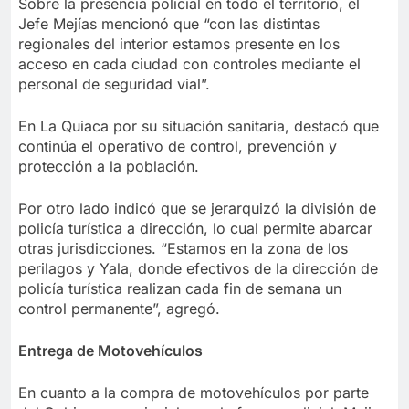
Sobre la presencia policial en todo el territorio, el
Jefe Mejías mencionó que “con las distintas
regionales del interior estamos presente en los
acceso en cada ciudad con controles mediante el
personal de seguridad vial”.
En La Quiaca por su situación sanitaria, destacó que
continúa el operativo de control, prevención y
protección a la población.
Por otro lado indicó que se jerarquizó la división de
policía turística a dirección, lo cual permite abarcar
otras jurisdicciones. “Estamos en la zona de los
perilagos y Yala, donde efectivos de la dirección de
policía turística realizan cada fin de semana un
control permanente”, agregó.
Entrega de Motovehículos
En cuanto a la compra de motovehículos por parte