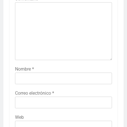
Nombre
*
Correo electrónico
*
Web