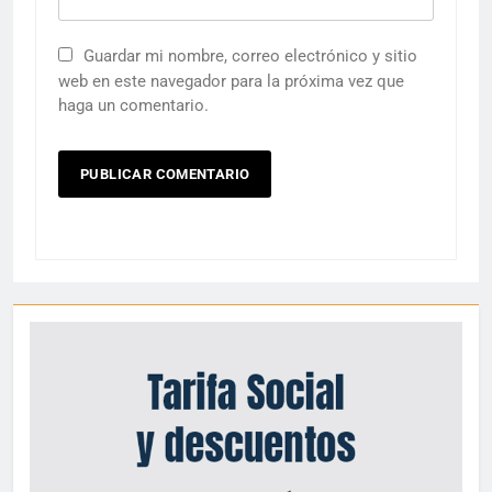
Guardar mi nombre, correo electrónico y sitio
web en este navegador para la próxima vez que
haga un comentario.