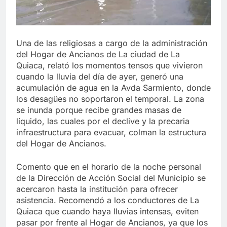
Una de las religiosas a cargo de la administración
del Hogar de Ancianos de La ciudad de La
Quiaca, relató los momentos tensos que vivieron
cuando la lluvia del día de ayer, generó una
acumulación de agua en la Avda Sarmiento, donde
los desagües no soportaron el temporal. La zona
se inunda porque recibe grandes masas de
líquido, las cuales por el declive y la precaria
infraestructura para evacuar, colman la estructura
del Hogar de Ancianos.
Comento que en el horario de la noche personal
de la Dirección de Acción Social del Municipio se
acercaron hasta la institución para ofrecer
asistencia. Recomendó a los conductores de La
Quiaca que cuando haya lluvias intensas, eviten
pasar por frente al Hogar de Ancianos, ya que los