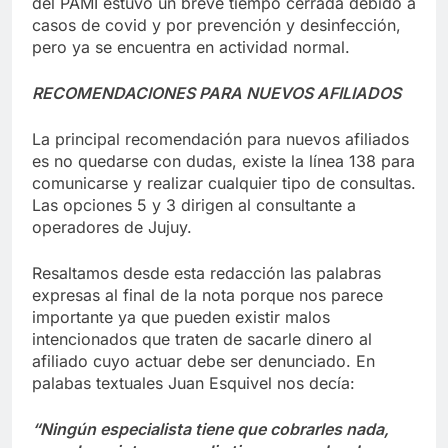
del PAMI estuvo un breve tiempo cerrada debido a
casos de covid y por prevención y desinfección,
pero ya se encuentra en actividad normal.
RECOMENDACIONES PARA NUEVOS AFILIADOS
La principal recomendación para nuevos afiliados
es no quedarse con dudas, existe la línea 138 para
comunicarse y realizar cualquier tipo de consultas.
Las opciones 5 y 3 dirigen al consultante a
operadores de Jujuy.
Resaltamos desde esta redacción las palabras
expresas al final de la nota porque nos parece
importante ya que pueden existir malos
intencionados que traten de sacarle dinero al
afiliado cuyo actuar debe ser denunciado. En
palabas textuales Juan Esquivel nos decía:
“Ningún especialista tiene que cobrarles nada,