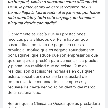
un hospital, clínica o sanatorio como afiliado del
Pami, le piden el nro de carnet y dentro de un
tiempo llega la facturación al organismo por haber
sido atendido y todo esto se paga, no tenemos
ninguna deuda con nadie”
Últimamente se decía que las prestaciones
médicas para afiliados del Pami habían sido
suspendidas por falta de pagos en nuestra
provincia, motivo que es negado rotundamente
por Esquivel que aduce que son empresarios que
quieren ejercer presión para aumentar los precios
y pintan una realidad que no existe. Que en
realidad son discusiones normales en cualquier
estrato social donde existe la necesidad de
compensar la economía de sus empresas y
requiere de cierta negociación dentro del marco
de la racionalidad.
Refiere que la Clínica La Quiaca que es prestadora