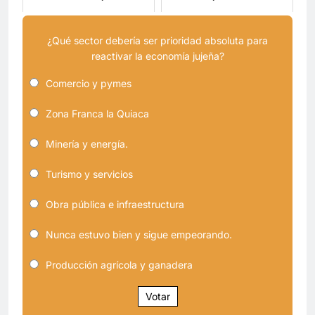
¿Qué sector debería ser prioridad absoluta para
reactivar la economía jujeña?
Comercio y pymes
Zona Franca la Quiaca
Minería y energía.
Turismo y servicios
Obra pública e infraestructura
Nunca estuvo bien y sigue empeorando.
Producción agrícola y ganadera
Votar