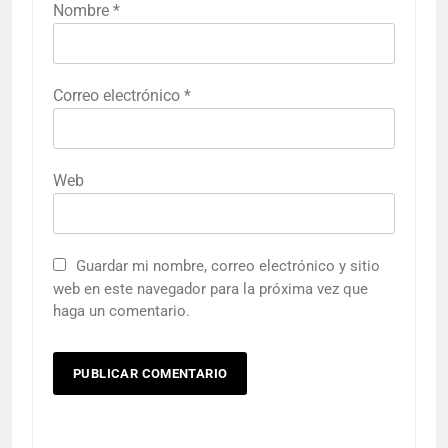
Nombre
*
Correo electrónico
*
Web
Guardar mi nombre, correo electrónico y sitio
web en este navegador para la próxima vez que
haga un comentario.