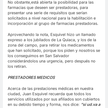
No obstante,está abierta la posibilidad para las
farmacias que deseen ser prestadoras, para
presentar una serie de requisitos que serían
solicitados a nivel nacional para la habilitación e
incorporación al grupo de farmacias prestadoras.
Aprovechando la nota, Esquivel hizo un llamado
expreso a los jubilados de La Quiaca, y los de la
zona del campo, para retirar los medicamentos
que han solicitado, porque los piden y nosotros se
los conseguimos en San Salvador
considerándolos una urgencia, pero después no
los retiran.
PRESTADORES MEDICOS
Acerca de las prestaciones médicas en nuestra
ciudad, Juan Esquivel recuerda que todos los
servicios utilizados por sus afiliados son cubiertos
en su debido tiempo y forma, nos dice:
“si ud.va a