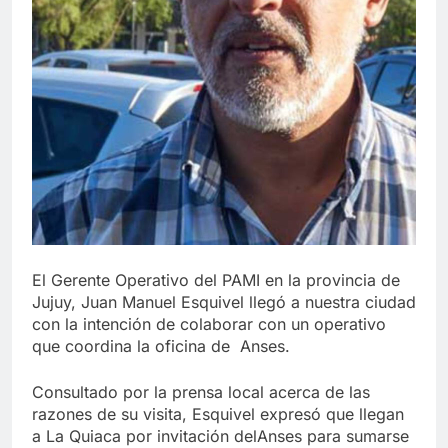
El Gerente Operativo del PAMI en la provincia de
Jujuy, Juan Manuel Esquivel llegó a nuestra ciudad
con la intención de colaborar con un operativo
que coordina la oficina de Anses.
Consultado por la prensa local acerca de las
razones de su visita, Esquivel expresó que llegan
a La Quiaca por invitación delAnses para sumarse