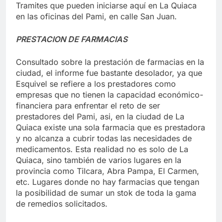
Tramites que pueden iniciarse aquí en La Quiaca
en las oficinas del Pami, en calle San Juan.
PRESTACION DE FARMACIAS
Consultado sobre la prestación de farmacias en la
ciudad, el informe fue bastante desolador, ya que
Esquivel se refiere a los prestadores como
empresas que no tienen la capacidad económico-
financiera para enfrentar el reto de ser
prestadores del Pami, asi, en la ciudad de La
Quiaca existe una sola farmacia que es prestadora
y no alcanza a cubrir todas las necesidades de
medicamentos. Esta realidad no es solo de La
Quiaca, sino también de varios lugares en la
provincia como Tilcara, Abra Pampa, El Carmen,
etc. Lugares donde no hay farmacias que tengan
la posibilidad de sumar un stok de toda la gama
de remedios solicitados.