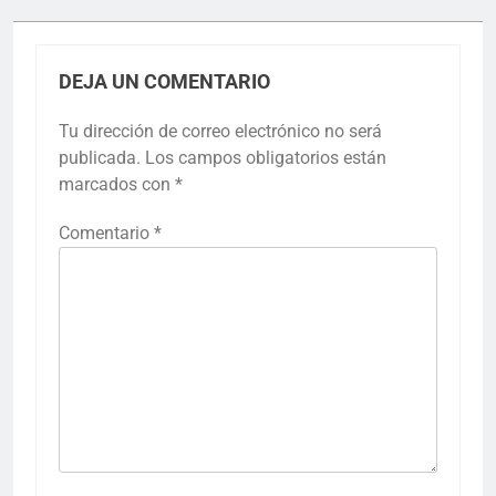
DEJA UN COMENTARIO
Tu dirección de correo electrónico no será
publicada.
Los campos obligatorios están
marcados con
*
Comentario
*