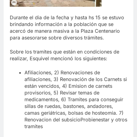
Durante el dia de la fecha y hasta hs 15 se estuvo
brindando información a la población que se
acercó de manera masiva a la Plaza Centenario
para asesorarse sobre diversos trámites.
Sobre los tramites que están en condiciones de
realizar, Esquivel mencionó los siguientes:
Afiliaciones, 2) Renovaciones de
afiliaciones, 3) Renovación de los Carnets si
están vencidos, 4) Emision de carnets
provisorios, 5) Revisar temas de
medicamentos, 6) Tramites para conseguir
sillas de ruedas, bastones, andadores,
camas geriátricas, bolsas de hosteomia. 7)
Renovacion del subsicioProbienestar y otros
tramites