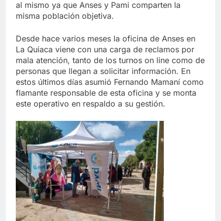
al mismo ya que Anses y Pami comparten la
misma población objetiva.
Desde hace varios meses la oficina de Anses en
La Quiaca viene con una carga de reclamos por
mala atención, tanto de los turnos on line como de
personas que llegan a solicitar información. En
estos últimos días asumió Fernando Mamaní como
flamante responsable de esta oficina y se monta
este operativo en respaldo a su gestión.