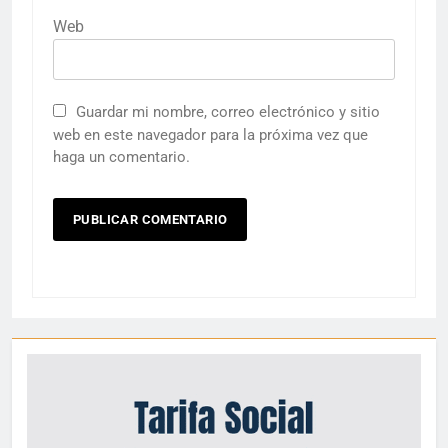
Web
Guardar mi nombre, correo electrónico y sitio
web en este navegador para la próxima vez que
haga un comentario.