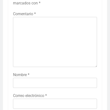
marcados con
*
Comentario
*
Nombre
*
Correo electrónico
*