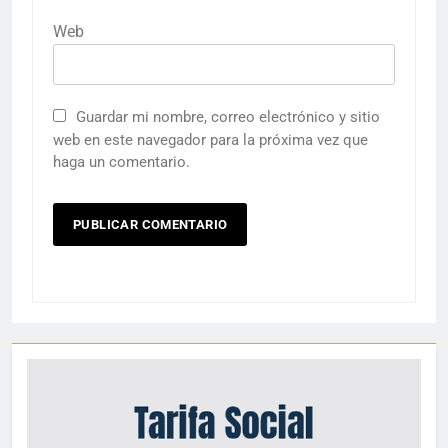
Web
Guardar mi nombre, correo electrónico y sitio
web en este navegador para la próxima vez que
haga un comentario.