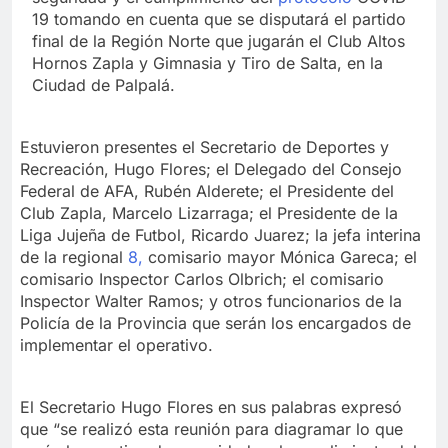
19 tomando en cuenta que se disputará el partido
final de la Región Norte que jugarán el Club Altos
Hornos Zapla y Gimnasia y Tiro de Salta, en la
Ciudad de Palpalá.
Estuvieron presentes el Secretario de Deportes y
Recreación, Hugo Flores; el Delegado del Consejo
Federal de AFA, Rubén Alderete; el Presidente del
Club Zapla, Marcelo Lizarraga; el Presidente de la
Liga Jujeña de Futbol, Ricardo Juarez; la jefa interina
de la regional
8,
comisario mayor Mónica Gareca; el
comisario Inspector Carlos Olbrich; el comisario
Inspector Walter Ramos; y otros funcionarios de la
Policía de la Provincia que serán los encargados de
implementar el operativo.
El Secretario Hugo Flores en sus palabras expresó
que “se realizó esta reunión para diagramar lo que