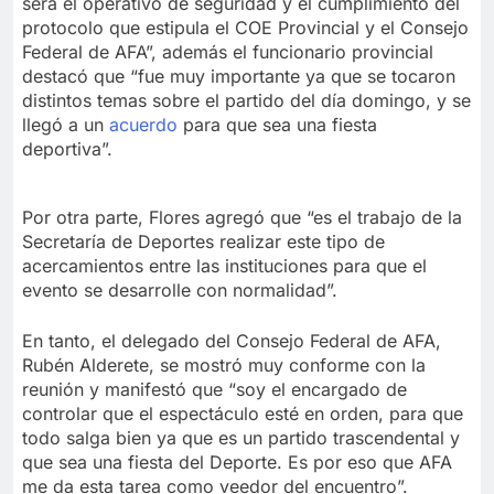
será el operativo de seguridad y el cumplimiento del
protocolo que estipula el COE Provincial y el Consejo
Federal de AFA”, además el funcionario provincial
destacó que “fue muy importante ya que se tocaron
distintos temas sobre el partido del día domingo, y se
llegó a un
acuerdo
para que sea una fiesta
deportiva”.
Por otra parte, Flores agregó que “es el trabajo de la
Secretaría de Deportes realizar este tipo de
acercamientos entre las instituciones para que el
evento se desarrolle con normalidad”.
En tanto, el delegado del Consejo Federal de AFA,
Rubén Alderete, se mostró muy conforme con la
reunión y manifestó que “soy el encargado de
controlar que el espectáculo esté en orden, para que
todo salga bien ya que es un partido trascendental y
que sea una fiesta del Deporte. Es por eso que AFA
me da esta tarea como veedor del encuentro”.