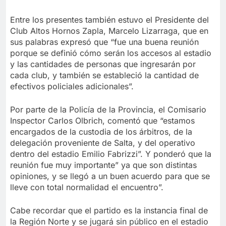
Entre los presentes también estuvo el Presidente del
Club Altos Hornos Zapla, Marcelo Lizarraga, que en
sus palabras expresó que “fue una buena reunión
porque se definió cómo serán los accesos al estadio
y las cantidades de personas que ingresarán por
cada club, y también se estableció la cantidad de
efectivos policiales adicionales”.
Por parte de la Policía de la Provincia, el Comisario
Inspector Carlos Olbrich, comentó que “estamos
encargados de la custodia de los árbitros, de la
delegación proveniente de Salta, y del operativo
dentro del estadio Emilio Fabrizzi”. Y ponderó que la
reunión fue muy importante” ya que son distintas
opiniones, y se llegó a un buen acuerdo para que se
lleve con total normalidad el encuentro”.
Cabe recordar que el partido es la instancia final de
la Región Norte y se jugará sin público en el estadio