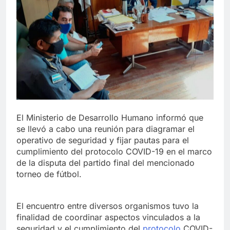
El Ministerio de Desarrollo Humano informó que
se llevó a cabo una reunión para diagramar el
operativo de seguridad y fijar pautas para el
cumplimiento del protocolo COVID-19 en el marco
de la disputa del partido final del mencionado
torneo de fútbol.
El encuentro entre diversos organismos tuvo la
finalidad de coordinar aspectos vinculados a la
seguridad y el cumplimiento del
protocolo
COVID-