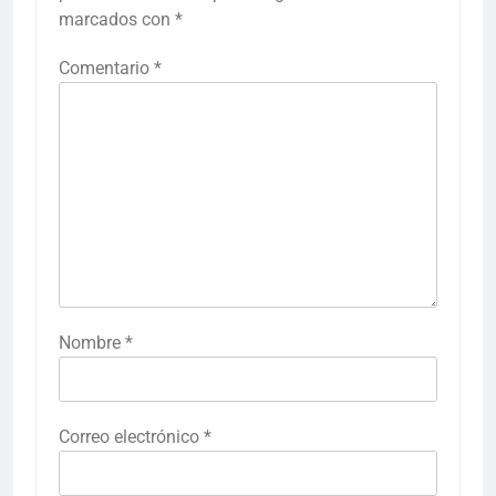
marcados con
*
Comentario
*
Nombre
*
Correo electrónico
*