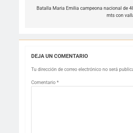
de
Batalla Maria Emilia campeona nacional de 4
mts con vall
entradas
DEJA UN COMENTARIO
Tu dirección de correo electrónico no será public
Comentario
*