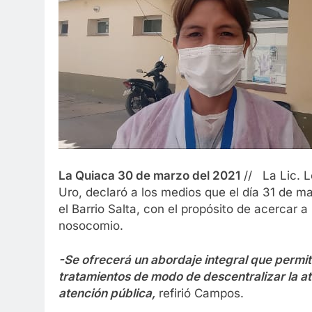
La Quiaca 30 de marzo del 2021
// La Lic. 
Uro, declaró a los medios que el día 31 de m
el Barrio Salta, con el propósito de acercar a
nosocomio.
-Se ofrecerá un abordaje integral que permit
tratamientos de modo de descentralizar la at
atención pública,
refirió Campos.