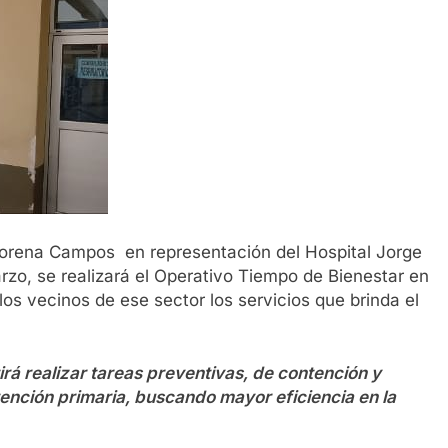
Lorena Campos en representación del Hospital Jorge
arzo, se realizará el Operativo Tiempo de Bienestar en
 los vecinos de ese sector los servicios que brinda el
irá realizar tareas preventivas, de contención y
ención primaria, buscando mayor eficiencia en la