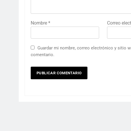
Nombre
*
Correo elec
Guardar mi nombre, correo electrónico y sitio 
comentario.