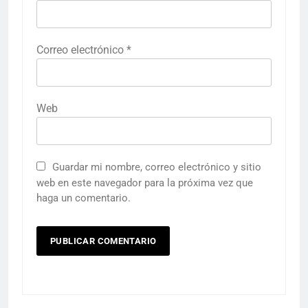
Correo electrónico
*
Web
Guardar mi nombre, correo electrónico y sitio
web en este navegador para la próxima vez que
haga un comentario.