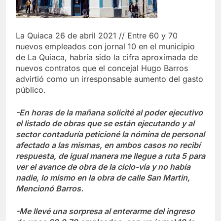
La Quiaca 26 de abril 2021 // Entre 60 y 70
nuevos empleados con jornal 10 en el municipio
de La Quiaca, habría sido la cifra aproximada de
nuevos contratos que el concejal Hugo Barros
advirtió como un irresponsable aumento del gasto
público.
-En horas de la mañana solicité al poder ejecutivo
el listado de obras que se están ejecutando y al
sector contaduría peticioné la nómina de personal
afectado a las mismas, en ambos casos no recibí
respuesta, de igual manera me llegue a ruta 5 para
ver el avance de obra de la ciclo-vía y no había
nadie, lo mismo en la obra de calle San Martin,
Mencionó Barros.
-Me llevé una sorpresa al enterarme del ingreso