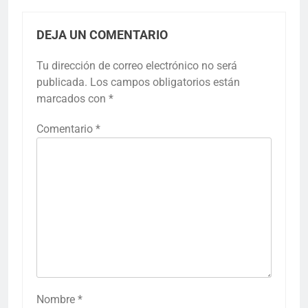
DEJA UN COMENTARIO
Tu dirección de correo electrónico no será
publicada.
Los campos obligatorios están
marcados con
*
Comentario
*
Nombre
*