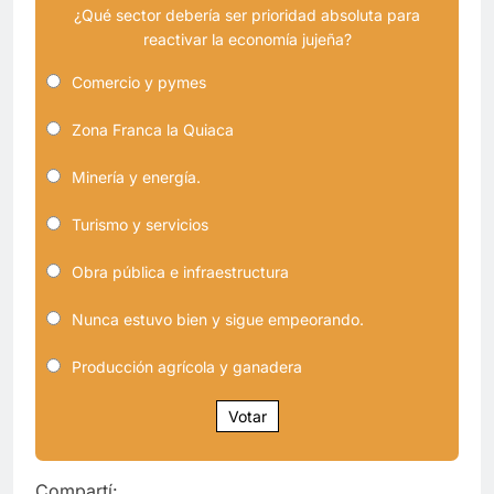
¿Qué sector debería ser prioridad absoluta para
reactivar la economía jujeña?
Comercio y pymes
Zona Franca la Quiaca
Minería y energía.
Turismo y servicios
Obra pública e infraestructura
Nunca estuvo bien y sigue empeorando.
Producción agrícola y ganadera
Votar
Compartí: