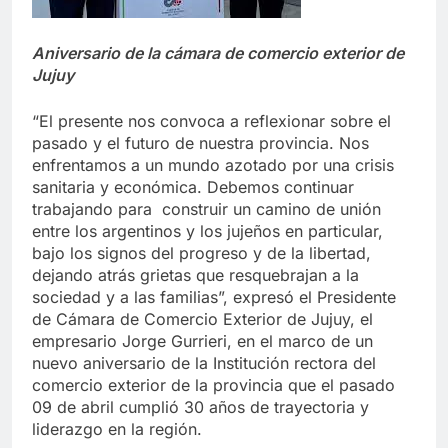
Aniversario de la cámara de comercio exterior de
Jujuy
“El presente nos convoca a reflexionar sobre el
pasado y el futuro de nuestra provincia. Nos
enfrentamos a un mundo azotado por una crisis
sanitaria y económica. Debemos continuar
trabajando para construir un camino de unión
entre los argentinos y los jujeños en particular,
bajo los signos del progreso y de la libertad,
dejando atrás grietas que resquebrajan a la
sociedad y a las familias”, expresó el Presidente
de Cámara de Comercio Exterior de Jujuy, el
empresario Jorge Gurrieri, en el marco de un
nuevo aniversario de la Institución rectora del
comercio exterior de la provincia que el pasado
09 de abril cumplió 30 años de trayectoria y
liderazgo en la región.