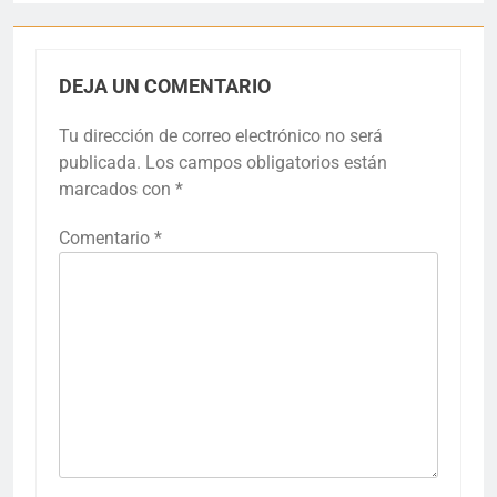
DEJA UN COMENTARIO
Tu dirección de correo electrónico no será
publicada.
Los campos obligatorios están
marcados con
*
Comentario
*