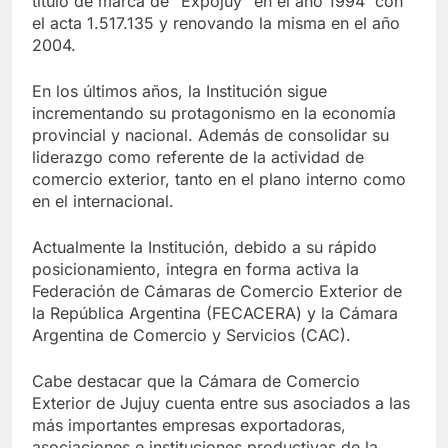
título de marca de “Expojuy” en el año 1994 con
el acta 1.517.135 y renovando la misma en el año
2004.
En los últimos años, la Institución sigue
incrementando su protagonismo en la economía
provincial y nacional. Además de consolidar su
liderazgo como referente de la actividad de
comercio exterior, tanto en el plano interno como
en el internacional.
Actualmente la Institución, debido a su rápido
posicionamiento, integra en forma activa la
Federación de Cámaras de Comercio Exterior de
la República Argentina (FECACERA) y la Cámara
Argentina de Comercio y Servicios (CAC).
Cabe destacar que la Cámara de Comercio
Exterior de Jujuy cuenta entre sus asociados a las
más importantes empresas exportadoras,
asociaciones e instituciones productivas de la