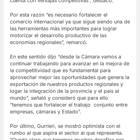
cuenta con ventajas competitivas”, destacó.
Por esta razón “es necesario fortalecer el
comercio internacional ya que sigue siendo una de
las herramientas más importantes para lograr
motorizar el desarrollo productivo de las
economías regionales”, remarcó.
En este sentido dijo “desde la Cámara vamos a
continuar trabajando para avanzar en la mejora de
la competitividad que es fundamental para
aprovechar mejor las oportunidades que genera la
exportación de nuestros productos regionales y
logar la integración de la provincia y el país al
mundo”, señaló y consideró que para ello
“tenemos que fortalecer el trabajo conjunto entre
empresas, cámaras y Estado”.
Por último, Gurrieri, se mostró optimista con el
rumbo al que aspira el sector al que representa.
“Queda claro que tenemos muchos desafíos por