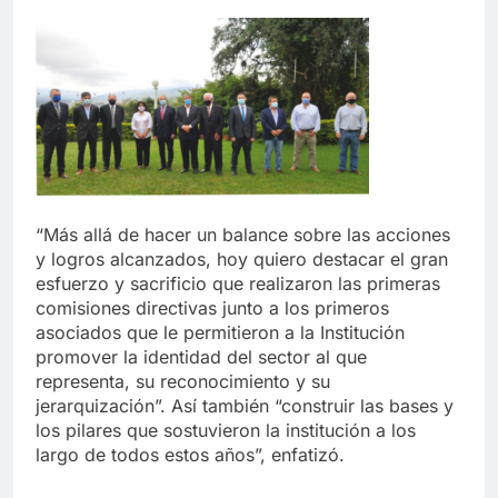
“Más allá de hacer un balance sobre las acciones
y logros alcanzados, hoy quiero destacar el gran
esfuerzo y sacrificio que realizaron las primeras
comisiones directivas junto a los primeros
asociados que le permitieron a la Institución
promover la identidad del sector al que
representa, su reconocimiento y su
jerarquización”. Así también “construir las bases y
los pilares que sostuvieron la institución a los
largo de todos estos años”, enfatizó.