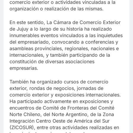
comercio exterior o actividades vinculadas a la
organización o realización de las mismas.
En este sentido, La Cámara de Comercio Exterior
de Jujuy a lo largo de su historia ha realizado
innumerables eventos vinculados a las inquietudes
del empresariado, convocando a conferencias y
asambleas provinciales, regionales, nacionales e
internacionales, y también participando de la
constitución de diversas asociaciones
empresarias.
También ha organizado cursos de comercio
exterior, rondas de negocios, jornadas de
comercio exterior y exposiciones internacionales.
Ha participado activamente en exposiciones y
encuentros de Comité de Fronteras del Comité
Norte Chileno, del Norte Argentino, de la Zona
Integración Centro Oeste de América del Sur
(ZICOSUR), entre otras actividades realizadas en