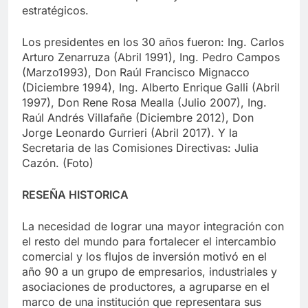
estratégicos.
Los presidentes en los 30 años fueron: Ing. Carlos
Arturo Zenarruza (Abril 1991), Ing. Pedro Campos
(Marzo1993), Don Raúl Francisco Mignacco
(Diciembre 1994), Ing. Alberto Enrique Galli (Abril
1997), Don Rene Rosa Mealla (Julio 2007), Ing.
Raúl Andrés Villafañe (Diciembre 2012), Don
Jorge Leonardo Gurrieri (Abril 2017). Y la
Secretaria de las Comisiones Directivas: Julia
Cazón. (Foto)
RESEÑA HISTORICA
La necesidad de lograr una mayor integración con
el resto del mundo para fortalecer el intercambio
comercial y los flujos de inversión motivó en el
año 90 a un grupo de empresarios, industriales y
asociaciones de productores, a agruparse en el
marco de una institución que representara sus