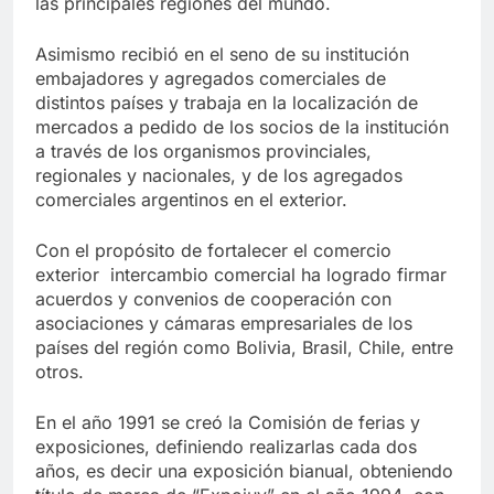
las principales regiones del mundo.
Asimismo recibió en el seno de su institución
embajadores y agregados comerciales de
distintos países y trabaja en la localización de
mercados a pedido de los socios de la institución
a través de los organismos provinciales,
regionales y nacionales, y de los agregados
comerciales argentinos en el exterior.
Con el propósito de fortalecer el comercio
exterior intercambio comercial ha logrado firmar
acuerdos y convenios de cooperación con
asociaciones y cámaras empresariales de los
países del región como Bolivia, Brasil, Chile, entre
otros.
En el año 1991 se creó la Comisión de ferias y
exposiciones, definiendo realizarlas cada dos
años, es decir una exposición bianual, obteniendo