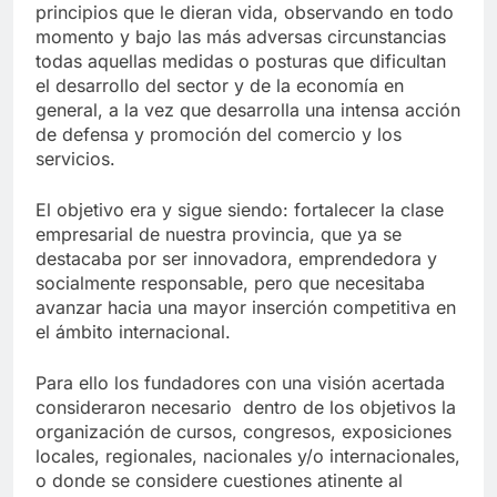
principios que le dieran vida, observando en todo
momento y bajo las más adversas circunstancias
todas aquellas medidas o posturas que dificultan
el desarrollo del sector y de la economía en
general, a la vez que desarrolla una intensa acción
de defensa y promoción del comercio y los
servicios.
El objetivo era y sigue siendo: fortalecer la clase
empresarial de nuestra provincia, que ya se
destacaba por ser innovadora, emprendedora y
socialmente responsable, pero que necesitaba
avanzar hacia una mayor inserción competitiva en
el ámbito internacional.
Para ello los fundadores con una visión acertada
consideraron necesario dentro de los objetivos la
organización de cursos, congresos, exposiciones
locales, regionales, nacionales y/o internacionales,
o donde se considere cuestiones atinente al