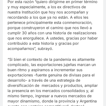
Por esta razón “quiero dirigirme en primer término
y muy especialmente, a los ex directivos de
nuestra Institución que hoy nos acompañan y
recordando a los que ya no están. A ellos les
pertenece principalmente esta conmemoración,
porque construyeron el camino que nos llevó a
cumplir 30 años con una historia de realizaciones
que nos enorgullece. A ustedes, gracias por haber
contribuido a esta historia y gracias por
acompañarnos”, subrayó.
“Si bien el contexto de la pandemia es altamente
complicado, las exportaciones jujeñas marcan un
buen ritmo y aspiramos a incrementar sus
exportaciones -fuente genuina de divisas para el
desarrollo- a través de una estrategia de
diversificación de mercados y productos, ampliar
la presencia en los mercados consolidados y, al
mismo tiempo, ingresar a nuevos mercados de
mayor dinamismo, donde la provincia y Argentina