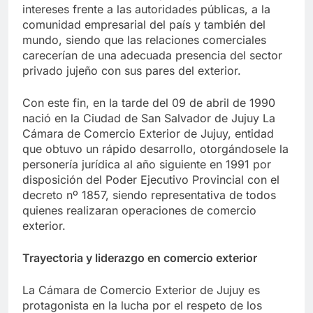
intereses frente a las autoridades públicas, a la
comunidad empresarial del país y también del
mundo, siendo que las relaciones comerciales
carecerían de una adecuada presencia del sector
privado jujeño con sus pares del exterior.
Con este fin, en la tarde del 09 de abril de 1990
nació en la Ciudad de San Salvador de Jujuy La
Cámara de Comercio Exterior de Jujuy, entidad
que obtuvo un rápido desarrollo, otorgándosele la
personería jurídica al año siguiente en 1991 por
disposición del Poder Ejecutivo Provincial con el
decreto nº 1857, siendo representativa de todos
quienes realizaran operaciones de comercio
exterior.
Trayectoria y liderazgo en comercio exterior
La Cámara de Comercio Exterior de Jujuy es
protagonista en la lucha por el respeto de los