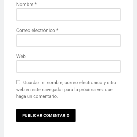
Nombre
*
Correo electrónico
*
Web
Guardar mi nombre, correo electrónico y sitio
web en este navegador para la próxima vez que
haga un comentario.