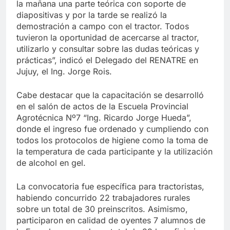
la mañana una parte teórica con soporte de
diapositivas y por la tarde se realizó la
demostración a campo con el tractor. Todos
tuvieron la oportunidad de acercarse al tractor,
utilizarlo y consultar sobre las dudas teóricas y
prácticas”, indicó el Delegado del RENATRE en
Jujuy, el Ing. Jorge Rois.
Cabe destacar que la capacitación se desarrolló
en el salón de actos de la Escuela Provincial
Agrotécnica Nº7 “Ing. Ricardo Jorge Hueda”,
donde el ingreso fue ordenado y cumpliendo con
todos los protocolos de higiene como la toma de
la temperatura de cada participante y la utilización
de alcohol en gel.
La convocatoria fue específica para tractoristas,
habiendo concurrido 22 trabajadores rurales
sobre un total de 30 preinscritos. Asimismo,
participaron en calidad de oyentes 7 alumnos de