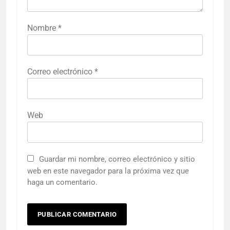
Nombre
*
Correo electrónico
*
Web
Guardar mi nombre, correo electrónico y sitio
web en este navegador para la próxima vez que
haga un comentario.