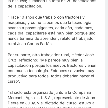
la Escuela; sumando un total de 29 beneficiarios
de la capacitación.
“Hace 10 años que trabajo con tractores y
máquinas, y como sabemos que la tecnología
avanza a pasos gigantes, cada año, cada mes,
cada día, capacitarse está muy bien porque uno
nunca termina de aprender”, relató el trabajador
rural Juan Carlos Farfán.
Por su parte, otro trabajador rural, Héctor José
Cruz, reflexionó: “Me parece muy bien la
capacitación porque los nuevos tractores vienen
con mucha tecnología. Entonces se vuelve muy
productivo para todos, todos deberían hacer el
curso”.
“El ciclo está organizado junto a la Compañía
Mercantil Agr. eInd. S.A., representante de John
Deere en Jujuy, y el dictado del curso estuvo a