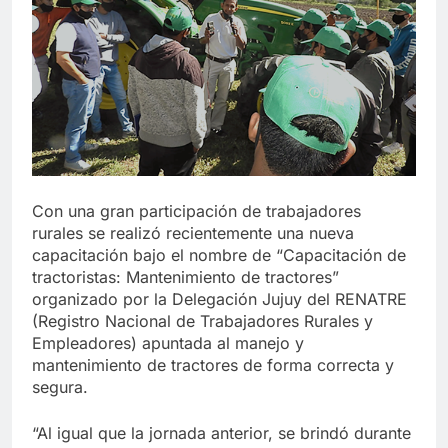
Con una gran participación de trabajadores
rurales se realizó recientemente una nueva
capacitación bajo el nombre de “Capacitación de
tractoristas: Mantenimiento de tractores”
organizado por la Delegación Jujuy del RENATRE
(Registro Nacional de Trabajadores Rurales y
Empleadores) apuntada al manejo y
mantenimiento de tractores de forma correcta y
segura.
“Al igual que la jornada anterior, se brindó durante