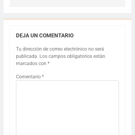
DEJA UN COMENTARIO
Tu dirección de correo electrónico no será
publicada.
Los campos obligatorios están
marcados con
*
Comentario
*