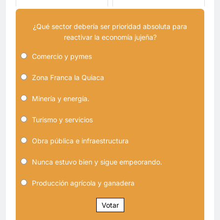
¿Qué sector debería ser prioridad absoluta para
reactivar la economía jujeña?
Comercio y pymes
Zona Franca la Quiaca
Minería y energía.
Turismo y servicios
Obra pública e infraestructura
Nunca estuvo bien y sigue empeorando.
Producción agrícola y ganadera
Votar