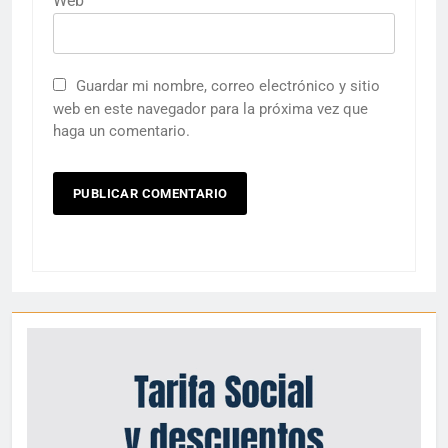
Web
Guardar mi nombre, correo electrónico y sitio
web en este navegador para la próxima vez que
haga un comentario.