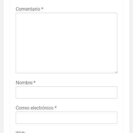
Comentario
*
Nombre
*
Correo electrónico
*