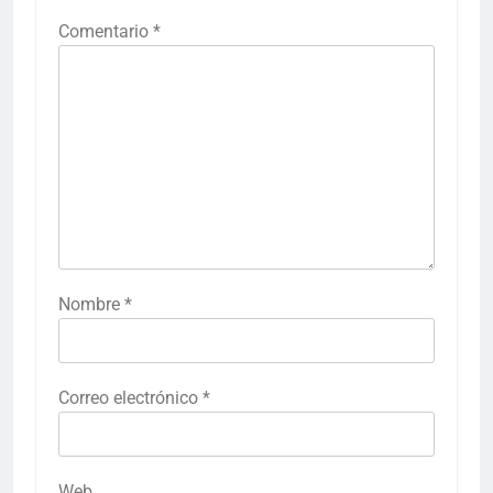
Comentario
*
Nombre
*
Correo electrónico
*
Web