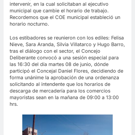
intervenir, en la cual solicitaban al ejecutivo
municipal que cambie el horario de trabajo.
Recordemos que el COE municipal estableció un
horario nocturno.
Los estibadores se reunieron con los ediles: Felisa
Nieve, Sara Aranda, Silvia Villatarco y Hugo Barro,
tras el diálogo con el sector, el Concejo
Deliberante convocó a una sesión especial para
las 16:30 del día martes 08 de junio, dónde
participó el Concejal Daniel Flores, decidiendo de
forma unánime la aprobación de una ordenanza
solicitando al intendente que los horarios de
descarga de mercadería para los comercios
mayoristas sean en la mañana de 09:00 a 13:00
hrs.