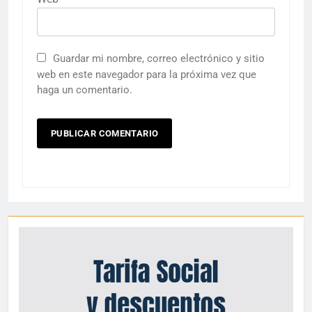
Guardar mi nombre, correo electrónico y sitio
web en este navegador para la próxima vez que
haga un comentario.