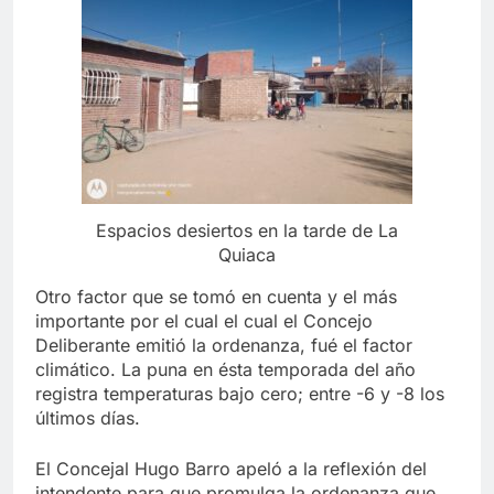
Espacios desiertos en la tarde de La
Quiaca
Otro factor que se tomó en cuenta y el más
importante por el cual el cual el Concejo
Deliberante emitió la ordenanza, fué el factor
climático. La puna en ésta temporada del año
registra temperaturas bajo cero; entre -6 y -8 los
últimos días.
El Concejal Hugo Barro apeló a la reflexión del
intendente para que promulga la ordenanza que