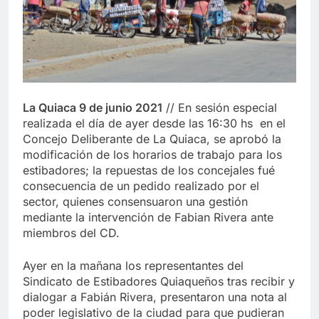
La Quiaca 9 de junio 2021
// En sesión especial
realizada el día de ayer desde las 16:30 hs en el
Concejo Deliberante de La Quiaca, se aprobó la
modificación de los horarios de trabajo para los
estibadores; la repuestas de los concejales fué
consecuencia de un pedido realizado por el
sector, quienes consensuaron una gestión
mediante la intervención de Fabian Rivera ante
miembros del CD.
Ayer en la mañana los representantes del
Sindicato de Estibadores Quiaqueños tras recibir y
dialogar a Fabián Rivera, presentaron una nota al
poder legislativo de la ciudad para que pudieran