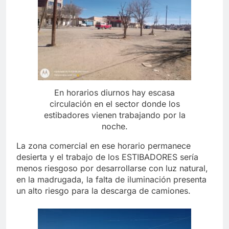
En horarios diurnos hay escasa
circulación en el sector donde los
estibadores vienen trabajando por la
noche.
La zona comercial en ese horario permanece
desierta y el trabajo de los ESTIBADORES sería
menos riesgoso por desarrollarse con luz natural,
en la madrugada, la falta de iluminación presenta
un alto riesgo para la descarga de camiones.