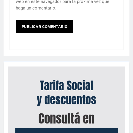
web en este navegador para la próxima vez que
haga un comentario.