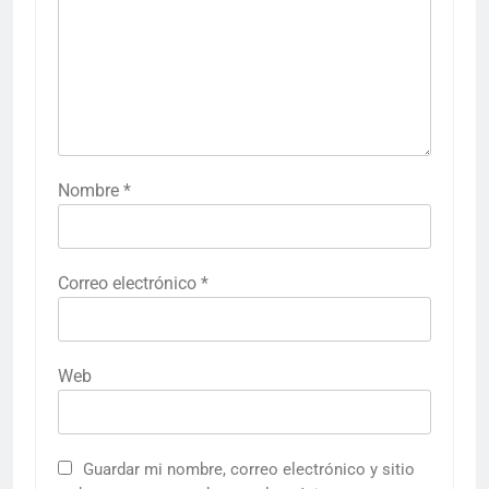
Nombre
*
Correo electrónico
*
Web
Guardar mi nombre, correo electrónico y sitio