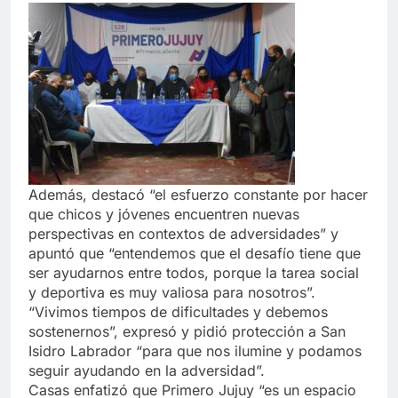
Además, destacó “el esfuerzo constante por hacer
que chicos y jóvenes encuentren nuevas
perspectivas en contextos de adversidades” y
apuntó que “entendemos que el desafío tiene que
ser ayudarnos entre todos, porque la tarea social
y deportiva es muy valiosa para nosotros”.
“Vivimos tiempos de dificultades y debemos
sostenernos”, expresó y pidió protección a San
Isidro Labrador “para que nos ilumine y podamos
seguir ayudando en la adversidad”.
Casas enfatizó que Primero Jujuy “es un espacio