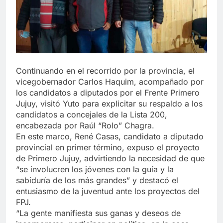
Continuando en el recorrido por la provincia, el
vicegobernador Carlos Haquim, acompañado por
los candidatos a diputados por el Frente Primero
Jujuy, visitó Yuto para explicitar su respaldo a los
candidatos a concejales de la Lista 200,
encabezada por Raúl “Rolo” Chagra.
En este marco, René Casas, candidato a diputado
provincial en primer término, expuso el proyecto
de Primero Jujuy, advirtiendo la necesidad de que
“se involucren los jóvenes con la guía y la
sabiduría de los más grandes” y destacó el
entusiasmo de la juventud ante los proyectos del
FPJ.
“La gente manifiesta sus ganas y deseos de