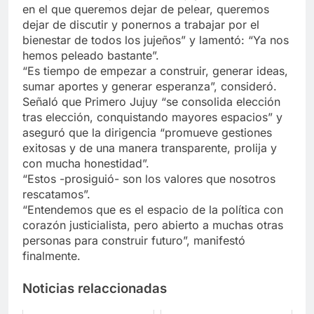
en el que queremos dejar de pelear, queremos
dejar de discutir y ponernos a trabajar por el
bienestar de todos los jujeños” y lamentó: “Ya nos
hemos peleado bastante”.
“Es tiempo de empezar a construir, generar ideas,
sumar aportes y generar esperanza”, consideró.
Señaló que Primero Jujuy “se consolida elección
tras elección, conquistando mayores espacios” y
aseguró que la dirigencia “promueve gestiones
exitosas y de una manera transparente, prolija y
con mucha honestidad”.
“Estos -prosiguió- son los valores que nosotros
rescatamos”.
“Entendemos que es el espacio de la política con
corazón justicialista, pero abierto a muchas otras
personas para construir futuro”, manifestó
finalmente.
Noticias relaccionadas