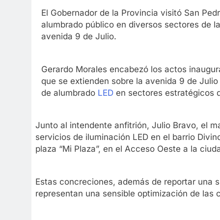
El Gobernador de la Provincia visitó San Pedr
alumbrado público en diversos sectores de l
avenida 9 de Julio.
Gerardo Morales encabezó los actos inaugur
que se extienden sobre la avenida 9 de Juli
de alumbrado
LED
en sectores estratégicos d
Junto al intendente anfitrión, Julio Bravo, el 
servicios de iluminación LED en el barrio Divin
plaza “Mi Plaza”, en el Acceso Oeste a la ciuda
Estas concreciones, además de reportar una su
representan una sensible optimización de las 