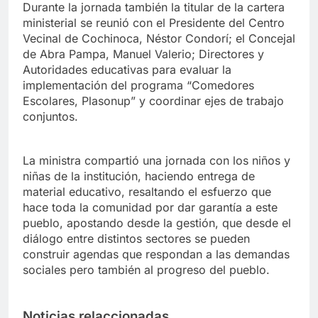
Durante la jornada también la titular de la cartera
ministerial se reunió con el Presidente del Centro
Vecinal de Cochinoca, Néstor Condorí; el Concejal
de Abra Pampa, Manuel Valerio; Directores y
Autoridades educativas para evaluar la
implementación del programa “Comedores
Escolares, Plasonup” y coordinar ejes de trabajo
conjuntos.
La ministra compartió una jornada con los niños y
niñas de la institución, haciendo entrega de
material educativo, resaltando el esfuerzo que
hace toda la comunidad por dar garantía a este
pueblo, apostando desde la gestión, que desde el
diálogo entre distintos sectores se pueden
construir agendas que respondan a las demandas
sociales pero también al progreso del pueblo.
Noticias relaccionadas