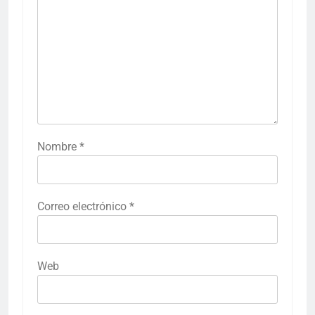
Nombre
*
Correo electrónico
*
Web