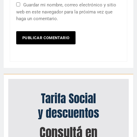
Guardar mi nombre, correo electrónico y sitio
web en este navegador para la próxima vez que
haga un comentario.