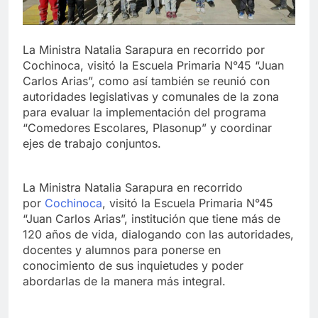
La Ministra Natalia Sarapura en recorrido por
Cochinoca, visitó la Escuela Primaria N°45 “Juan
Carlos Arias”, como así también se reunió con
autoridades legislativas y comunales de la zona
para evaluar la implementación del programa
“Comedores Escolares, Plasonup” y coordinar
ejes de trabajo conjuntos.
La Ministra Natalia Sarapura en recorrido
por
Cochinoca
, visitó la Escuela Primaria N°45
“Juan Carlos Arias”, institución que tiene más de
120 años de vida, dialogando con las autoridades,
docentes y alumnos para ponerse en
conocimiento de sus inquietudes y poder
abordarlas de la manera más integral.