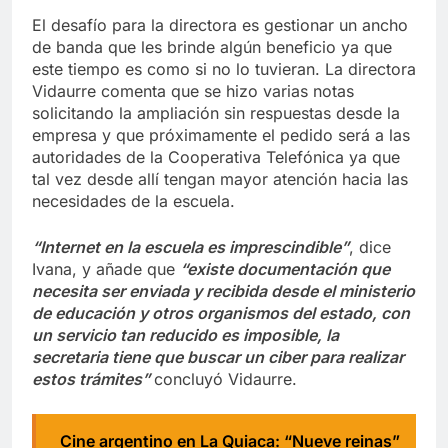
El desafío para la directora es gestionar un ancho
de banda que les brinde algún beneficio ya que
este tiempo es como si no lo tuvieran. La directora
Vidaurre comenta que se hizo varias notas
solicitando la ampliación sin respuestas desde la
empresa y que próximamente el pedido será a las
autoridades de la Cooperativa Telefónica ya que
tal vez desde allí tengan mayor atención hacia las
necesidades de la escuela.
“Internet en la escuela es imprescindible”
, dice
Ivana, y añade que
“existe documentación que
necesita ser enviada y recibida desde el ministerio
de educación y otros organismos del estado, con
un servicio tan reducido es imposible, la
secretaria tiene que buscar un ciber para realizar
estos trámites”
concluyó Vidaurre.
Cine argentino en La Quiaca: “Nueve reinas”