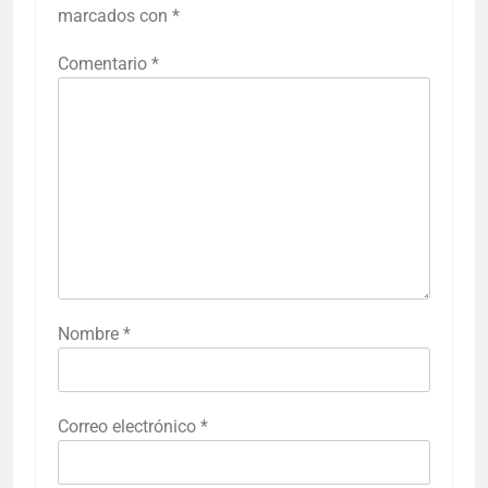
marcados con
*
Comentario
*
Nombre
*
Correo electrónico
*