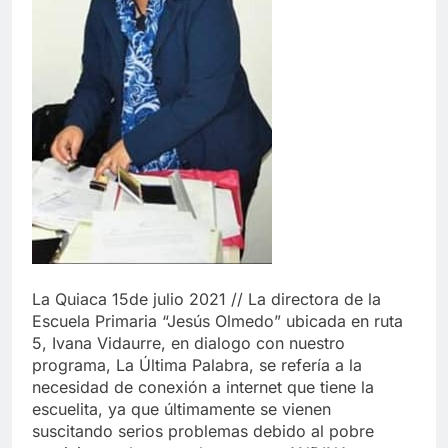
La Quiaca 15de julio 2021 // La directora de la
Escuela Primaria “Jesús Olmedo” ubicada en ruta
5, Ivana Vidaurre, en dialogo con nuestro
programa, La Última Palabra, se refería a la
necesidad de conexión a internet que tiene la
escuelita, ya que últimamente se vienen
suscitando serios problemas debido al pobre