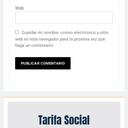
Web
Guardar mi nombre, correo electrónico y sitio
web en este navegador para la próxima vez que
haga un comentario.