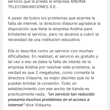
servicio que le presta la empresa ANDINA
TELECOMUNICIONES S.E.
A pesar de todos los problemas que acarrea la
falta de internet, la directora Vidaurre agradece la
disposición que tiene la empresa Andina para
brindarles el servicio, pero no alcanza a cubrir la
necesidad de una institución educativa.
Ella lo describe como un servicio con muchas
dificultades. En realidad, el servicio es gratuito y
tal vez a eso se debe la falta de interés de la
empresa Andina por resolver este problema, la
verdad es que 2 megabytes, como comenta la
directora Vidaurre, es mejor decirles que no le
pueden brindar la conexión. Todo un
establecimiento con ese ancho de banda es
prácticamente nada,
“un servicio tan reducido
presenta muchos problemas en el acceso a
internet”
dice Vidaurre.