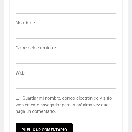
Nombre
*
Correo electrónico
*
Web
Guardar mi nombre, correo electrónico y sitio
web en este navegador para la próxima vez que
haga un comentario.