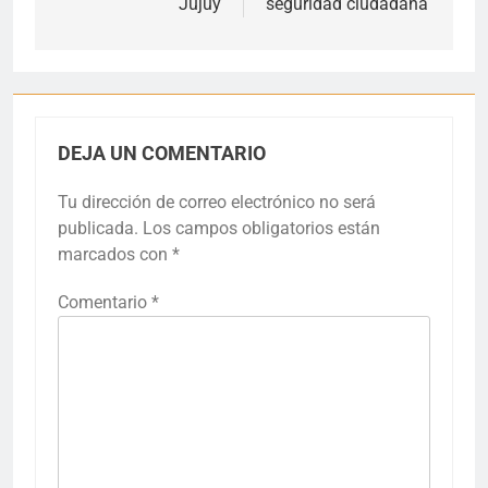
Jujuy
seguridad ciudadana
DEJA UN COMENTARIO
Tu dirección de correo electrónico no será
publicada.
Los campos obligatorios están
marcados con
*
Comentario
*