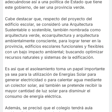
adecuándose así a una política de Estado que tiene
este gobierno, de ser una provincia verde.
Cabe destacar que, respecto del proyecto del
edificio escolar, se consideró una Arquitectura
Sustentable o sostenible, también nombrada como
arquitectura verde, ecoarquitectura y arquitectura
ambientalmente consciente, para lograr tener en la
provincia, edificios escolares funcionales y flexibles
con un bajo impacto ambiental; buscando optimizar
recursos naturales y sistemas de la edificación.
Es así que el asoleamiento toma un papel importante
ya sea para la utilización de Energías Solar para
generar electricidad o para calentar agua mediante
un colector solar, así también se pretende recibir la
mayor cantidad de luz solar para disminuir el
consumo de energía eléctrica.
Además, se precisó que el colegio tendrá aula