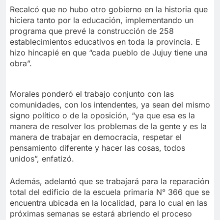
Recalcó que no hubo otro gobierno en la historia que
hiciera tanto por la educación, implementando un
programa que prevé la construcción de 258
establecimientos educativos en toda la provincia. E
hizo hincapié en que “cada pueblo de Jujuy tiene una
obra”.
Morales ponderó el trabajo conjunto con las
comunidades, con los intendentes, ya sean del mismo
signo político o de la oposición, “ya que esa es la
manera de resolver los problemas de la gente y es la
manera de trabajar en democracia, respetar el
pensamiento diferente y hacer las cosas, todos
unidos”, enfatizó.
Además, adelantó que se trabajará para la reparación
total del edificio de la escuela primaria N° 366 que se
encuentra ubicada en la localidad, para lo cual en las
próximas semanas se estará abriendo el proceso