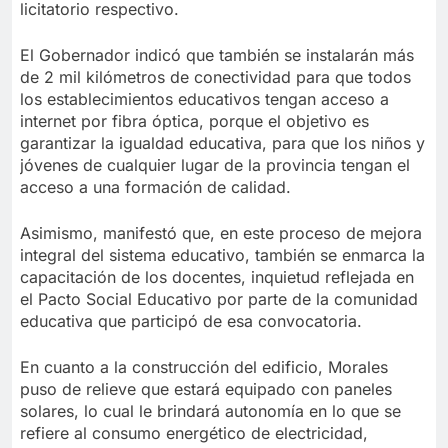
licitatorio respectivo.
El Gobernador indicó que también se instalarán más
de 2 mil kilómetros de conectividad para que todos
los establecimientos educativos tengan acceso a
internet por fibra óptica, porque el objetivo es
garantizar la igualdad educativa, para que los niños y
jóvenes de cualquier lugar de la provincia tengan el
acceso a una formación de calidad.
Asimismo, manifestó que, en este proceso de mejora
integral del sistema educativo, también se enmarca la
capacitación de los docentes, inquietud reflejada en
el Pacto Social Educativo por parte de la comunidad
educativa que participó de esa convocatoria.
En cuanto a la construcción del edificio, Morales
puso de relieve que estará equipado con paneles
solares, lo cual le brindará autonomía en lo que se
refiere al consumo energético de electricidad,