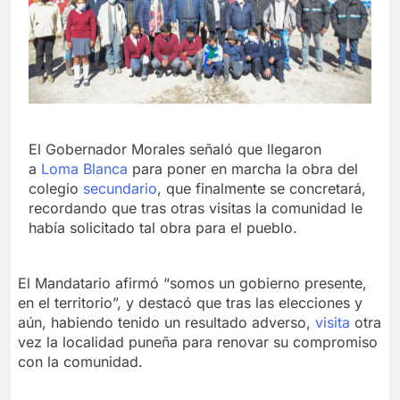
El Gobernador Morales señaló que llegaron
a
Loma Blanca
para poner en marcha la obra del
colegio
secundario
, que finalmente se concretará,
recordando que tras otras visitas la comunidad le
había solicitado tal obra para el pueblo.
El Mandatario afirmó “somos un gobierno presente,
en el territorio”, y destacó que tras las elecciones y
aún, habiendo tenido un resultado adverso,
visita
otra
vez la localidad puneña para renovar su compromiso
con la comunidad.