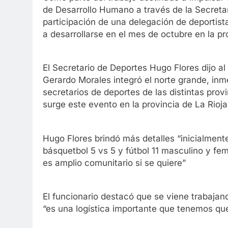
de Desarrollo Humano a través de la Secreta
participación de una delegación de deportist
a desarrollarse en el mes de octubre en la pr
El Secretario de Deportes Hugo Flores dijo 
Gerardo Morales integró el norte grande, i
secretarios de deportes de las distintas prov
surge este evento en la provincia de La Rioja 
Hugo Flores brindó más detalles “inicialmente
básquetbol 5 vs 5 y fútbol 11 masculino y fem
es amplio comunitario si se quiere”
El funcionario destacó que se viene trabaja
“es una logística importante que tenemos que 