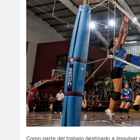
Como parte del trabajo destinado a impulsar el