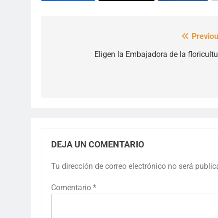
Previou
Navegación
de
Eligen la Embajadora de la floricultu
entradas
DEJA UN COMENTARIO
Tu dirección de correo electrónico no será public
Comentario
*