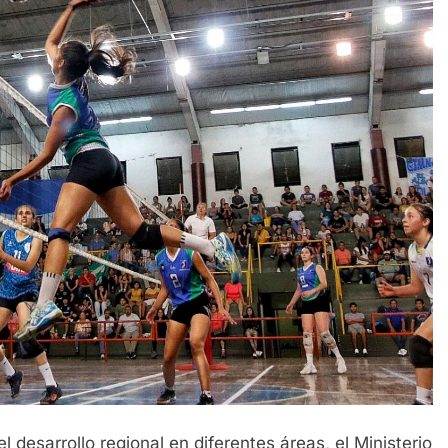
 desarrollo regional en diferentes áreas, el Ministerio