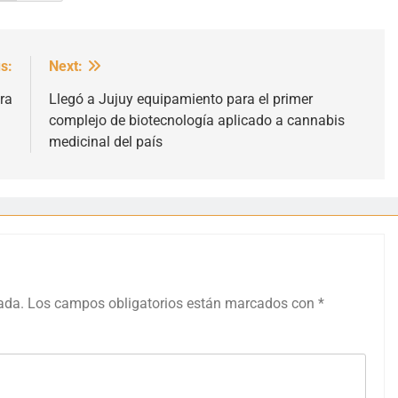
s:
Next:
ra
Llegó a Jujuy equipamiento para el primer
complejo de biotecnología aplicado a cannabis
medicinal del país
ada.
Los campos obligatorios están marcados con
*