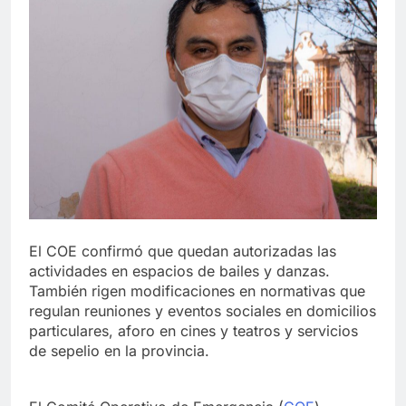
El COE confirmó que quedan autorizadas las
actividades en espacios de bailes y danzas.
También rigen modificaciones en normativas que
regulan reuniones y eventos sociales en domicilios
particulares, aforo en cines y teatros y servicios
de sepelio en la provincia.