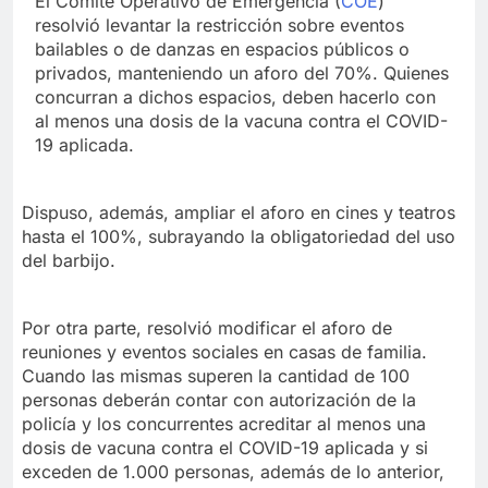
El Comité Operativo de Emergencia (
COE
)
resolvió levantar la restricción sobre eventos
bailables o de danzas en espacios públicos o
privados, manteniendo un aforo del 70%. Quienes
concurran a dichos espacios, deben hacerlo con
al menos una dosis de la vacuna contra el COVID-
19 aplicada.
Dispuso, además, ampliar el aforo en cines y teatros
hasta el 100%, subrayando la obligatoriedad del uso
del barbijo.
Por otra parte, resolvió modificar el aforo de
reuniones y eventos sociales en casas de familia.
Cuando las mismas superen la cantidad de 100
personas deberán contar con autorización de la
policía y los concurrentes acreditar al menos una
dosis de vacuna contra el COVID-19 aplicada y si
exceden de 1.000 personas, además de lo anterior,