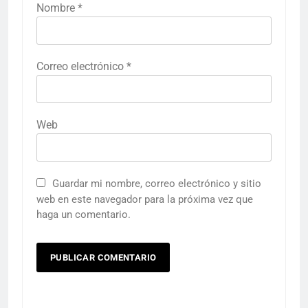
Nombre
*
Correo electrónico
*
Web
Guardar mi nombre, correo electrónico y sitio
web en este navegador para la próxima vez que
haga un comentario.