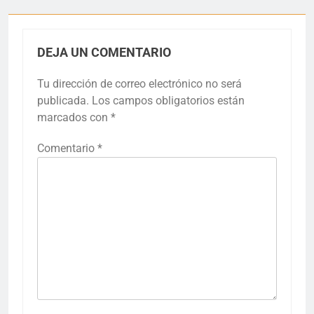
DEJA UN COMENTARIO
Tu dirección de correo electrónico no será
publicada.
Los campos obligatorios están
marcados con
*
Comentario
*