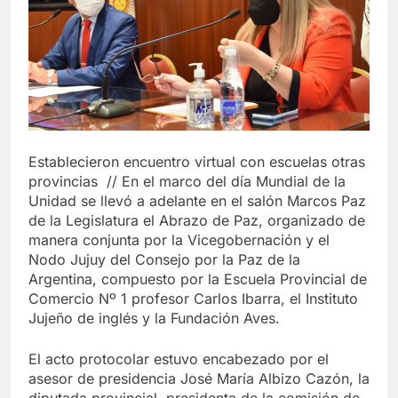
Establecieron encuentro virtual con escuelas otras
provincias //
En el marco del día Mundial de la
Unidad se llevó a adelante en el salón Marcos Paz
de la Legislatura el Abrazo de Paz, organizado de
manera conjunta por la Vicegobernación y el
Nodo Jujuy del Consejo por la Paz de la
Argentina, compuesto por la Escuela Provincial de
Comercio Nº 1 profesor Carlos Ibarra, el Instituto
Jujeño de inglés y la Fundación Aves.
El acto protocolar estuvo encabezado por el
asesor de presidencia José María Albizo Cazón, la
diputada provincial, presidenta de la comisión de