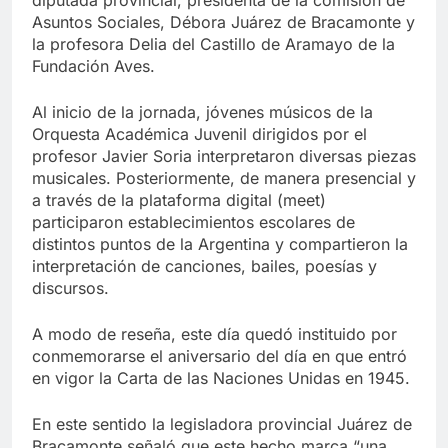
Asuntos Sociales, Débora Juárez de Bracamonte y
la profesora Delia del Castillo de Aramayo de la
Fundación Aves.
Al inicio de la jornada, jóvenes músicos de la
Orquesta Académica Juvenil dirigidos por el
profesor Javier Soria interpretaron diversas piezas
musicales. Posteriormente, de manera presencial y
a través de la plataforma digital (meet)
participaron establecimientos escolares de
distintos puntos de la Argentina y compartieron la
interpretación de canciones, bailes, poesías y
discursos.
A modo de reseña, este día quedó instituido por
conmemorarse el aniversario del día en que entró
en vigor la Carta de las Naciones Unidas en 1945.
En este sentido la legisladora provincial Juárez de
Bracamonte señaló que este hecho marca “una