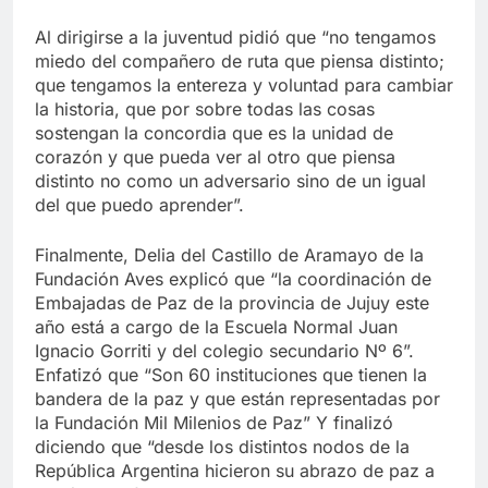
Al dirigirse a la juventud pidió que “no tengamos
miedo del compañero de ruta que piensa distinto;
que tengamos la entereza y voluntad para cambiar
la historia, que por sobre todas las cosas
sostengan la concordia que es la unidad de
corazón y que pueda ver al otro que piensa
distinto no como un adversario sino de un igual
del que puedo aprender”.
Finalmente, Delia del Castillo de Aramayo de la
Fundación Aves explicó que “la coordinación de
Embajadas de Paz de la provincia de Jujuy este
año está a cargo de la Escuela Normal Juan
Ignacio Gorriti y del colegio secundario Nº 6”.
Enfatizó que “Son 60 instituciones que tienen la
bandera de la paz y que están representadas por
la Fundación Mil Milenios de Paz” Y finalizó
diciendo que “desde los distintos nodos de la
República Argentina hicieron su abrazo de paz a