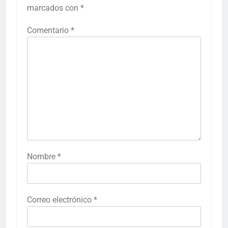
marcados con
*
Comentario
*
Nombre
*
Correo electrónico
*