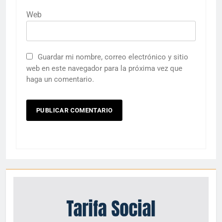
Web
Guardar mi nombre, correo electrónico y sitio
web en este navegador para la próxima vez que
haga un comentario.