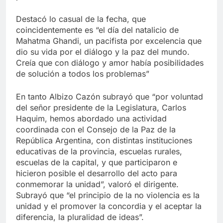
Destacó lo casual de la fecha, que
coincidentemente es “el día del natalicio de
Mahatma Ghandi, un pacifista por excelencia que
dio su vida por el diálogo y la paz del mundo.
Creía que con diálogo y amor había posibilidades
de solución a todos los problemas”
En tanto Albizo Cazón subrayó que “por voluntad
del señor presidente de la Legislatura, Carlos
Haquim, hemos abordado una actividad
coordinada con el Consejo de la Paz de la
República Argentina, con distintas instituciones
educativas de la provincia, escuelas rurales,
escuelas de la capital, y que participaron e
hicieron posible el desarrollo del acto para
conmemorar la unidad”, valoró el dirigente.
Subrayó que “el principio de la no violencia es la
unidad y el promover la concordia y el aceptar la
diferencia, la pluralidad de ideas”.