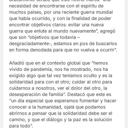
necesidad de encontrarse con el espíritu de
muchos países, por una reciente guerra mundial
que había ocurrido, y con la finalidad de poder
encontrar objetivos claros: evitar una nueva
guerra que enlute al mundo nuevamente”, agregó
que son “objetivos que todavía –
desgraciadamente-, estamos en pos de buscarlos
en forma denodada para que no vuelva a ocurrir”.
Añadió que en el contexto global que “hemos
vivido de pandemia, nos ha mostrado, nos ha
exigido algo que tal vez teníamos oculto y es la
solidaridad para con el otro; cuidar al otro para
cuidarnos a nosotros, ver el dolor del otro, la
desesperación de familia”. Destacó que este es
“un día especial que esperamos fomentar y hacer
conocer a la humanidad, ojalá que podamos
abrirnos a pensar que la solidaridad debe ser el
camino, y que el diálogo y la paz es la solución
para todo”.