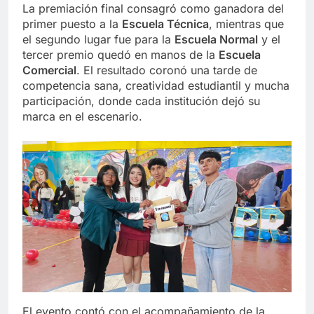
La premiación final consagró como ganadora del
primer puesto a la
Escuela Técnica
, mientras que
el segundo lugar fue para la
Escuela Normal
y el
tercer premio quedó en manos de la
Escuela
Comercial
. El resultado coronó una tarde de
competencia sana, creatividad estudiantil y mucha
participación, donde cada institución dejó su
marca en el escenario.
El evento contó con el acompañamiento de la