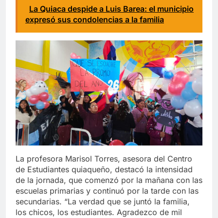
La Quiaca despide a Luis Barea: el municipio
expresó sus condolencias a la familia
La profesora Marisol Torres, asesora del Centro
de Estudiantes quiaqueño, destacó la intensidad
de la jornada, que comenzó por la mañana con las
escuelas primarias y continuó por la tarde con las
secundarias. “La verdad que se juntó la familia,
los chicos, los estudiantes. Agradezco de mil