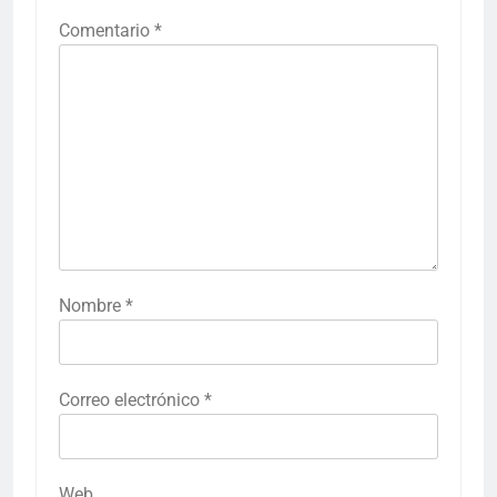
Comentario
*
Nombre
*
Correo electrónico
*
Web