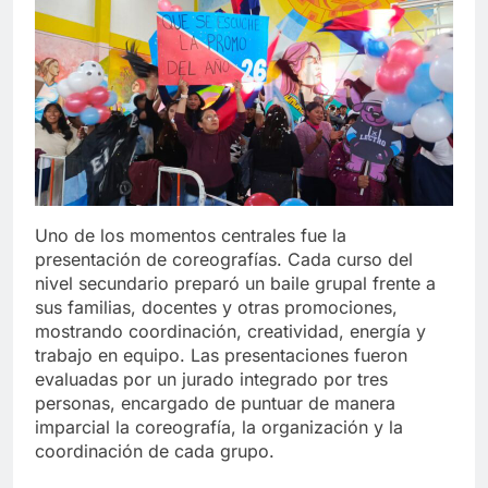
Uno de los momentos centrales fue la
presentación de coreografías. Cada curso del
nivel secundario preparó un baile grupal frente a
sus familias, docentes y otras promociones,
mostrando coordinación, creatividad, energía y
trabajo en equipo. Las presentaciones fueron
evaluadas por un jurado integrado por tres
personas, encargado de puntuar de manera
imparcial la coreografía, la organización y la
coordinación de cada grupo.