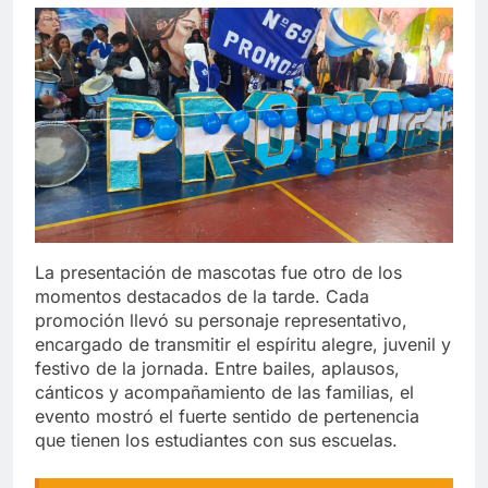
La presentación de mascotas fue otro de los
momentos destacados de la tarde. Cada
promoción llevó su personaje representativo,
encargado de transmitir el espíritu alegre, juvenil y
festivo de la jornada. Entre bailes, aplausos,
cánticos y acompañamiento de las familias, el
evento mostró el fuerte sentido de pertenencia
que tienen los estudiantes con sus escuelas.