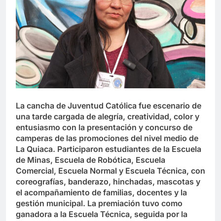
La cancha de Juventud Católica fue escenario de
una tarde cargada de alegría, creatividad, color y
entusiasmo con la presentación y concurso de
camperas de las promociones del nivel medio de
La Quiaca. Participaron estudiantes de la Escuela
de Minas, Escuela de Robótica, Escuela
Comercial, Escuela Normal y Escuela Técnica, con
coreografías, banderazo, hinchadas, mascotas y
el acompañamiento de familias, docentes y la
gestión municipal. La premiación tuvo como
ganadora a la Escuela Técnica, seguida por la