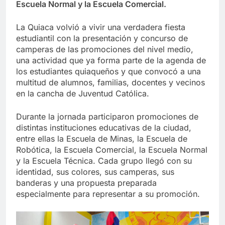
Escuela Normal y la Escuela Comercial.
La Quiaca volvió a vivir una verdadera fiesta
estudiantil con la presentación y concurso de
camperas de las promociones del nivel medio,
una actividad que ya forma parte de la agenda de
los estudiantes quiaqueños y que convocó a una
multitud de alumnos, familias, docentes y vecinos
en la cancha de Juventud Católica.
Durante la jornada participaron promociones de
distintas instituciones educativas de la ciudad,
entre ellas la Escuela de Minas, la Escuela de
Robótica, la Escuela Comercial, la Escuela Normal
y la Escuela Técnica. Cada grupo llegó con su
identidad, sus colores, sus camperas, sus
banderas y una propuesta preparada
especialmente para representar a su promoción.