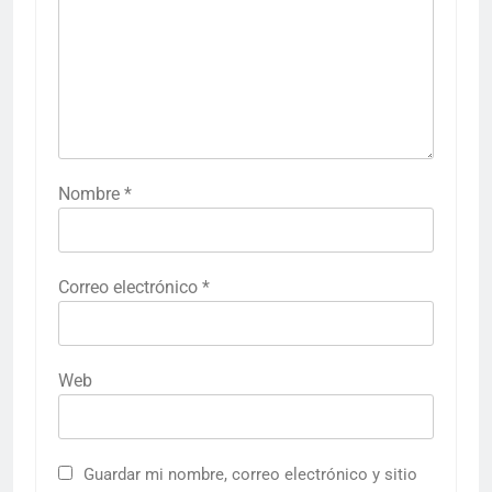
Nombre
*
Correo electrónico
*
Web
Guardar mi nombre, correo electrónico y sitio