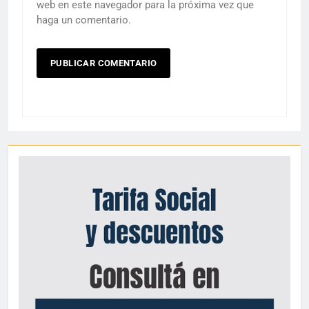
web en este navegador para la próxima vez que
haga un comentario.