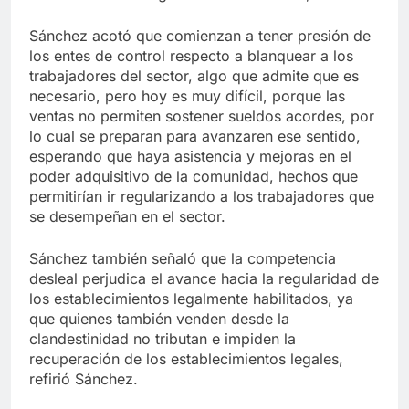
Sánchez acotó que comienzan a tener presión de
los entes de control respecto a blanquear a los
trabajadores del sector, algo que admite que es
necesario, pero hoy es muy difícil, porque las
ventas no permiten sostener sueldos acordes, por
lo cual se preparan para avanzaren ese sentido,
esperando que haya asistencia y mejoras en el
poder adquisitivo de la comunidad, hechos que
permitirían ir regularizando a los trabajadores que
se desempeñan en el sector.
Sánchez también señaló que la competencia
desleal perjudica el avance hacia la regularidad de
los establecimientos legalmente habilitados, ya
que quienes también venden desde la
clandestinidad no tributan e impiden la
recuperación de los establecimientos legales,
refirió Sánchez.