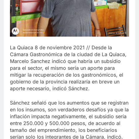
La Quiaca 8 de noviembre 2021 // Desde la
Cámara Gastronómica de la ciudad de La Quiaca,
Marcelo Sanchez indicó que habría un subsidio
para el sector, el mismo sería un aporte para
mitigar la recuperación de los gastronómicos, el
gobierno de la provincia realizaría en breve un
aporte necesario, indicó Sánchez.
Sánchez señaló que los aumentos que se registran
en los insumos, son verdaderos desafíos ya que la
inflación impacta negativamente, el subsidio sería
entre 250.000 y 500.000 pesos, de acuerdo al
tamaño del emprendimiento, los beneficiarios
serían solo los integrantes de la Cámara, indicó.