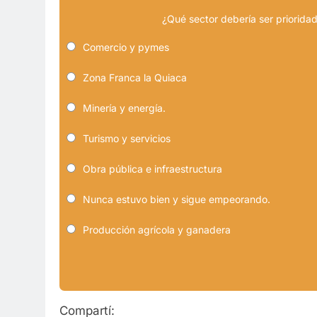
¿Qué sector debería ser prioridad
Comercio y pymes
Zona Franca la Quiaca
Minería y energía.
Turismo y servicios
Obra pública e infraestructura
Nunca estuvo bien y sigue empeorando.
Producción agrícola y ganadera
Compartí: