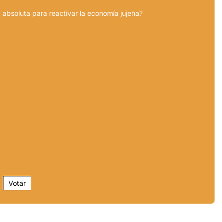
 absoluta para reactivar la economía jujeña?
Votar