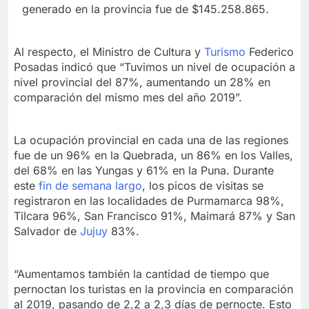
generado en la provincia fue de $145.258.865.
Al respecto, el Ministro de Cultura y
Turismo
Federico
Posadas indicó que “Tuvimos un nivel de ocupación a
nivel provincial del 87%, aumentando un 28% en
comparación del mismo mes del año 2019”.
La ocupación provincial en cada una de las regiones
fue de un 96% en la Quebrada, un 86% en los Valles,
del 68% en las Yungas y 61% en la Puna. Durante
este
fin de semana largo
, los picos de visitas se
registraron en las localidades de Purmamarca 98%,
Tilcara 96%, San Francisco 91%, Maimará 87% y San
Salvador de
Jujuy
83%.
“Aumentamos también la cantidad de tiempo que
pernoctan los turistas en la provincia en comparación
al 2019, pasando de 2,2 a 2,3 días de pernocte. Esto