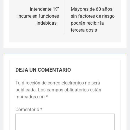
de
Intendente “K”
Mayores de 60 años
incurre en funciones
sin factores de riesgo
entradas
indebidas
podrán recibir la
tercera dosis
DEJA UN COMENTARIO
Tu dirección de correo electrónico no será
publicada.
Los campos obligatorios están
marcados con
*
Comentario
*