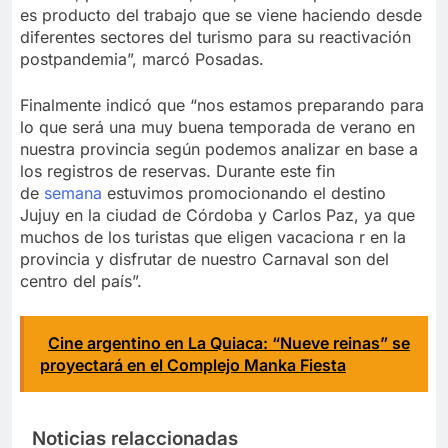
es producto del trabajo que se viene haciendo desde
diferentes sectores del turismo para su reactivación
postpandemia”, marcó Posadas.
Finalmente indicó que “nos estamos preparando para
lo que será una muy buena temporada de verano en
nuestra provincia según podemos analizar en base a
los registros de reservas. Durante este fin
de
semana
estuvimos promocionando el destino
Jujuy en la ciudad de Córdoba y Carlos Paz, ya que
muchos de los turistas que eligen vacaciona r en la
provincia y disfrutar de nuestro Carnaval son del
centro del país”.
Cine argentino en La Quiaca: “Nueve reinas” se
proyectará en el Complejo Manka Fiesta
Noticias relaccionadas