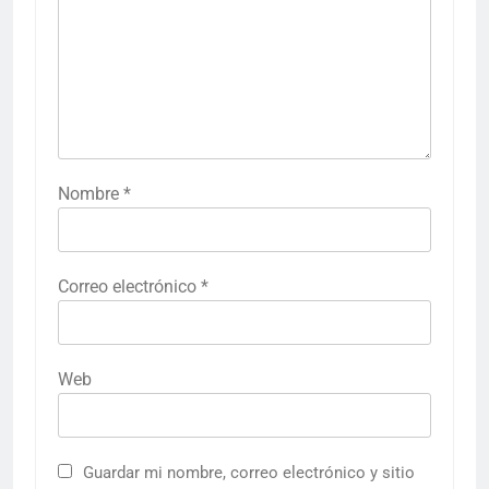
Nombre
*
Correo electrónico
*
Web
Guardar mi nombre, correo electrónico y sitio