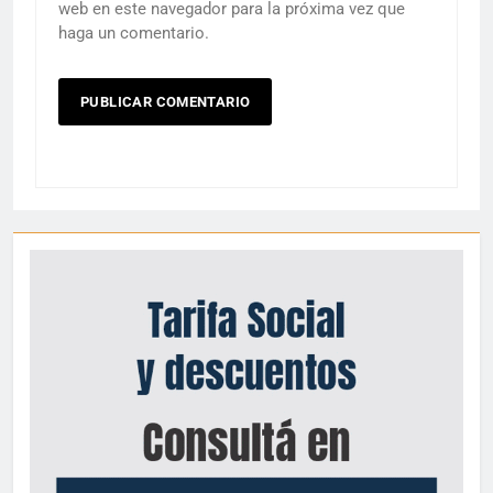
web en este navegador para la próxima vez que
haga un comentario.