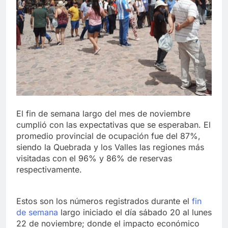
El fin de semana largo del mes de noviembre
cumplió con las expectativas que se esperaban. El
promedio provincial de ocupación fue del 87%,
siendo la Quebrada y los Valles las regiones más
visitadas con el 96% y 86% de reservas
respectivamente.
Estos son los números registrados durante el
fin
de semana
largo iniciado el día sábado 20 al lunes
22 de noviembre; donde el impacto económico