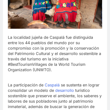
La localidad jujeña de Caspalá fue distinguida
entre los 44 pueblos del mundo por su
compromiso con la promoción y la conservación
del Patrimonio Cultural y el desarrollo sostenible a
través del turismo en la iniciativa
#BestTourismVillages de la World Tourism
Organization (UNWTO).
La participación de
Caspalá
se sustenta en lograr
consolidar un modelo de
desarrollo
turístico
sostenible que preserve el ambiente, los saberes y
labores de sus pobladores junto al patrimonio
inmaterial, además de buscar la generación de