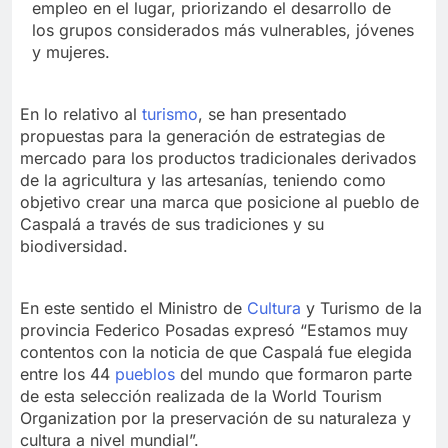
empleo en el lugar, priorizando el desarrollo de
los grupos considerados más vulnerables, jóvenes
y mujeres.
En lo relativo al
turismo
, se han presentado
propuestas para la generación de estrategias de
mercado para los productos tradicionales derivados
de la agricultura y las artesanías, teniendo como
objetivo crear una marca que posicione al pueblo de
Caspalá a través de sus tradiciones y su
biodiversidad.
En este sentido el Ministro de
Cultura
y Turismo de la
provincia Federico Posadas expresó “Estamos muy
contentos con la noticia de que Caspalá fue elegida
entre los 44
pueblos
del mundo que formaron parte
de esta selección realizada de la World Tourism
Organization por la preservación de su naturaleza y
cultura a nivel mundial”.