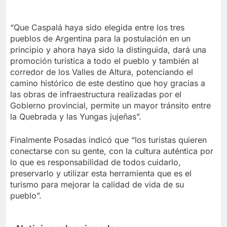
“Que Caspalá haya sido elegida entre los tres
pueblos de Argentina para la postulación en un
principio y ahora haya sido la distinguida, dará una
promoción turística a todo el pueblo y también al
corredor de los Valles de Altura, potenciando el
camino histórico de este destino que hoy gracias a
las obras de infraestructura realizadas por el
Gobierno provincial, permite un mayor tránsito entre
la Quebrada y las Yungas jujeñas”.
Finalmente Posadas indicó que “los turistas quieren
conectarse con su gente, con la cultura auténtica por
lo que es responsabilidad de todos cuidarlo,
preservarlo y utilizar esta herramienta que es el
turismo para mejorar la calidad de vida de su
pueblo”.