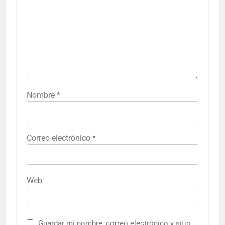
Nombre
*
Correo electrónico
*
Web
Guardar mi nombre, correo electrónico y sitio