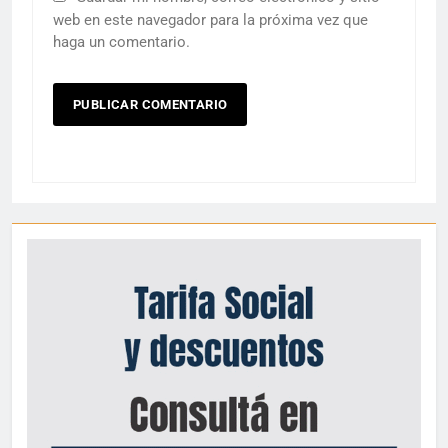
web en este navegador para la próxima vez que
haga un comentario.