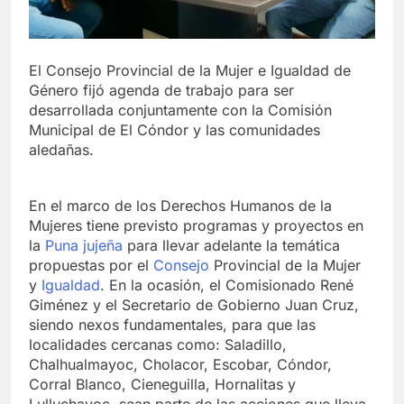
El Consejo Provincial de la Mujer e Igualdad de
Género fijó agenda de trabajo para ser
desarrollada conjuntamente con la Comisión
Municipal de El Cóndor y las comunidades
aledañas.
En el marco de los Derechos Humanos de la
Mujeres tiene previsto programas y proyectos en
la
Puna jujeña
para llevar adelante la temática
propuestas por el
Consejo
Provincial de la Mujer
y
Igualdad
. En la ocasión, el Comisionado René
Giménez y el Secretario de Gobierno Juan Cruz,
siendo nexos fundamentales, para que las
localidades cercanas como: Saladillo,
Chalhualmayoc, Cholacor, Escobar, Cóndor,
Corral Blanco, Cieneguilla, Hornalitas y