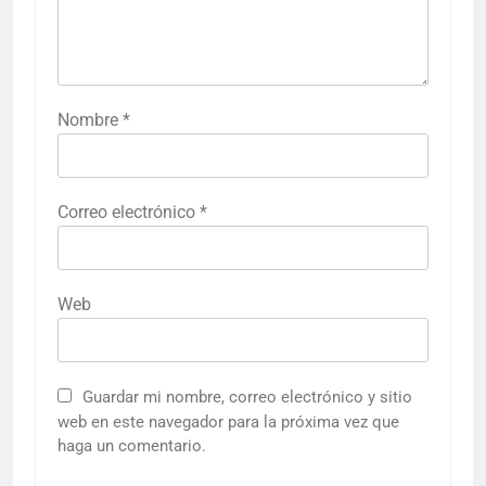
Nombre
*
Correo electrónico
*
Web
Guardar mi nombre, correo electrónico y sitio
web en este navegador para la próxima vez que
haga un comentario.