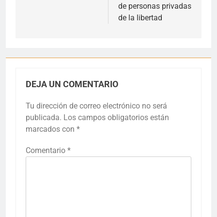
de personas privadas
de la libertad
DEJA UN COMENTARIO
Tu dirección de correo electrónico no será
publicada.
Los campos obligatorios están
marcados con
*
Comentario
*