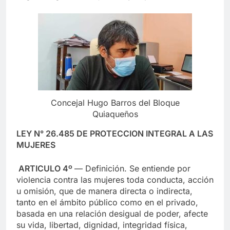
Concejal Hugo Barros del Bloque
Quiaqueños
LEY N° 26.485 DE PROTECCION INTEGRAL A LAS
MUJERES
ARTICULO 4º
— Definición. Se entiende por
violencia contra las mujeres toda conducta, acción
u omisión, que de manera directa o indirecta,
tanto en el ámbito público como en el privado,
basada en una relación desigual de poder, afecte
su vida, libertad, dignidad, integridad física,