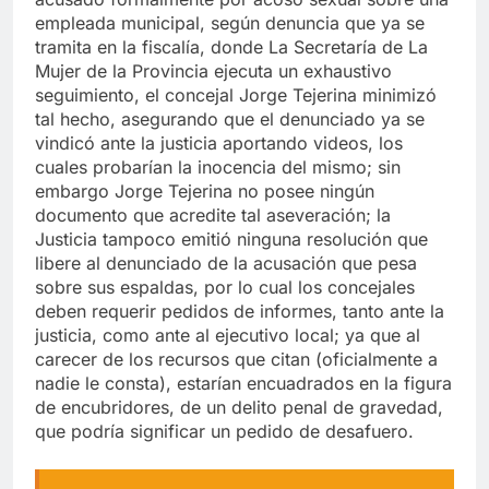
empleada municipal, según denuncia que ya se
tramita en la fiscalía, donde La Secretaría de La
Mujer de la Provincia ejecuta un exhaustivo
seguimiento, el concejal Jorge Tejerina minimizó
tal hecho, asegurando que el denunciado ya se
vindicó ante la justicia aportando videos, los
cuales probarían la inocencia del mismo; sin
embargo Jorge Tejerina no posee ningún
documento que acredite tal aseveración; la
Justicia tampoco emitió ninguna resolución que
libere al denunciado de la acusación que pesa
sobre sus espaldas, por lo cual los concejales
deben requerir pedidos de informes, tanto ante la
justicia, como ante al ejecutivo local; ya que al
carecer de los recursos que citan (oficialmente a
nadie le consta), estarían encuadrados en la figura
de encubridores, de un delito penal de gravedad,
que podría significar un pedido de desafuero.