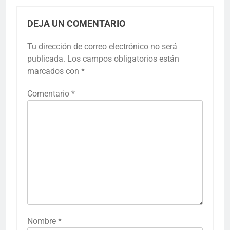
DEJA UN COMENTARIO
Tu dirección de correo electrónico no será
publicada.
Los campos obligatorios están
marcados con
*
Comentario
*
Nombre
*