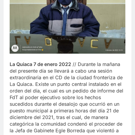
La Quiaca 7 de enero 2022
// Durante la mañana
del presente día se llevará a cabo una sesión
extraordinaria en el CD de la ciudad fronteriza de
La Quiaca. Existe un punto central instalado en el
orden del día, el cual es un pedido de informe del
FdT al poder ejecutivo sobre los hechos
sucedidos durante el desalojo que ocurrió en un
puesto municipal a primeras horas del día 21 de
diciembre del 2021, tras el cual, de manera
categórica la comunidad condenó el proceder de
la Jefa de Gabinete Egle Borreda que violentó a