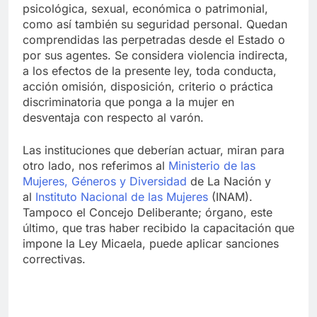
psicológica, sexual, económica o patrimonial,
como así también su seguridad personal. Quedan
comprendidas las perpetradas desde el Estado o
por sus agentes. Se considera violencia indirecta,
a los efectos de la presente ley, toda conducta,
acción omisión, disposición, criterio o práctica
discriminatoria que ponga a la mujer en
desventaja con respecto al varón.
Las instituciones que deberían actuar, miran para
otro lado, nos referimos al
Ministerio de las
Mujeres, Géneros y Diversidad
de La Nación y
al
Instituto Nacional de las Mujeres
(INAM).
Tampoco el Concejo Deliberante; órgano, este
último, que tras haber recibido la capacitación que
impone la Ley Micaela, puede aplicar sanciones
correctivas.