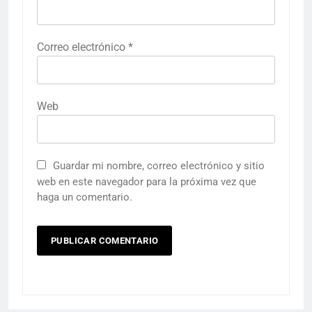
Correo electrónico
*
Web
Guardar mi nombre, correo electrónico y sitio
web en este navegador para la próxima vez que
haga un comentario.