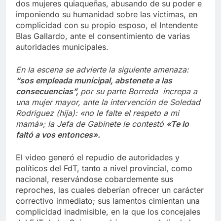
dos mujeres quiaqueñas, abusando de su poder e
imponiendo su humanidad sobre las víctimas, en
complicidad con su propio esposo, el Intendente
Blas Gallardo, ante el consentimiento de varias
autoridades municipales.
En la escena se advierte la siguiente amenaza:
“sos empleada municipal, abstenete a las
consecuencias”
,
por su parte Borreda increpa a
una mujer mayor, ante la intervención de Soledad
Rodriguez (hija): «no le falte el respeto a mi
mamá»; la Jefa de Gabinete le contestó
«Te lo
faltó a vos entonces».
El video generó el repudio de autoridades y
políticos del FdT, tanto a nivel provincial, como
nacional, reservándose cobardemente sus
reproches, las cuales deberían ofrecer un carácter
correctivo inmediato; sus lamentos cimientan una
complicidad inadmisible, en la que los concejales