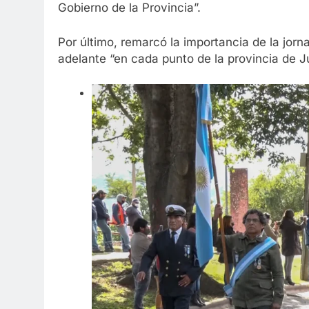
Gobierno de la Provincia”.
Por último, remarcó la importancia de la jo
adelante “en cada punto de la provincia de Ju