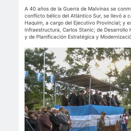
A 40 años de la Guerra de Malvinas se conme
conflicto bélico del Atlántico Sur, se llevó a
Haquim, a cargo del Ejecutivo Provincial; y 
Infraestructura, Carlos Stanic; de Desarroll
y de Planificación Estratégica y Modernizació