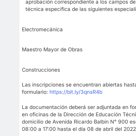
aprobación correspondiente a los campos de l
técnica especifica de las siguientes especial
Electromecánica
Maestro Mayor de Obras
Construcciones
Las inscripciones se encuentran abiertas hasta 
formulario:
https://bit.ly/3qnsR4b
La documentación deberá ser adjuntada en forma
en oficinas de la Dirección de Educación Técn
domicilio de Avenida Ricardo Balbín N° 900 esq
08:00 a 17:00 hasta el día 08 de abril del 2022