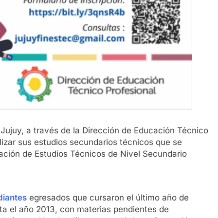
 Jujuy, a través de la Dirección de Educación Técnico
alizar sus estudios secundarios técnicos que se
ización de Estudios Técnicos de Nivel Secundario
diantes
egresados que cursaron el último año de
ta el año 2013, con materias pendientes de