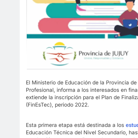
El Ministerio de Educación de la Provincia de
Profesional, informa a los interesados en fin
extiende la inscripción para el Plan de Final
(FinEsTec), periodo 2022.
Esta primera etapa está destinada a los
estu
Educación Técnica del Nivel Secundario, has