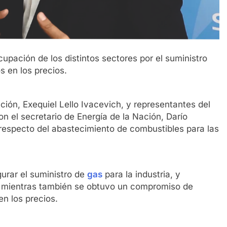
upación de los distintos sectores por el suministro
s en los precios.
ción, Exequiel Lello Ivacevich, y representantes del
n el secretario de Energía de la Nación, Darío
 respecto del abastecimiento de combustibles para las
urar el suministro de
gas
para la industria, y
 mientras también se obtuvo un compromiso de
n los precios.