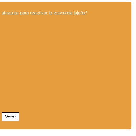
 absoluta para reactivar la economía jujeña?
Votar