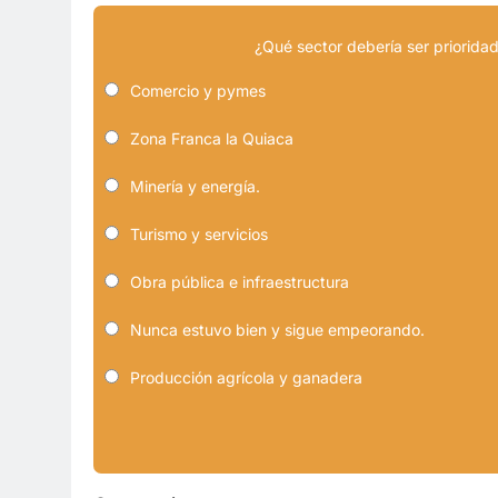
¿Qué sector debería ser prioridad
Comercio y pymes
Zona Franca la Quiaca
Minería y energía.
Turismo y servicios
Obra pública e infraestructura
Nunca estuvo bien y sigue empeorando.
Producción agrícola y ganadera