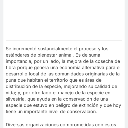
Se incrementó sustancialmente el proceso y los
estándares de bienestar animal. Es de suma
importancia, por un lado, la mejora de la cosecha de
fibra porque genera una economía alternativa para el
desarrollo local de las comunidades originarias de la
puna que habitan el territorio que es área de
distribución de la especie, mejorando su calidad de
vida; y, por otro lado el manejo de la especie en
silvestría, que ayuda en la conservación de una
especie que estuvo en peligro de extinción y que hoy
tiene un importante nivel de conservación.
Diversas organizaciones comprometidas con estos