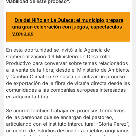
viabilidad de este proceso”.
Día del Niño en La Quiaca: el municipio prepara
una gran celebración con juegos, espectáculos
y regalos
En esta oportunidad se invitó a la Agencia de
Comercialización del Ministerio de Desarrollo
Productivo para conversar sobre temas relacionados
a la venta de la fibra; desde el Ministerio de Ambiente
y Cambio Climático se busca garantizar un proceso
de exportación de la fibra de vicuña directa desde las
comunidades a las compañías europeas interesadas
en adquirir la fibra.
Se acordó también trabajar en procesos formativos
de las personas que se encargan del pastoreo,
articulando con el instituto intercultural “Gloria Pérez”,
un centro de estudios destinado a pueblos originarios