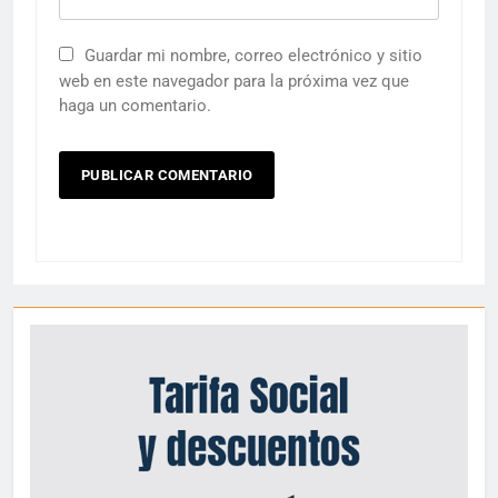
Guardar mi nombre, correo electrónico y sitio
web en este navegador para la próxima vez que
haga un comentario.