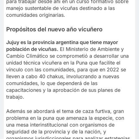
para trabajar desde ahí en un curso formativo sobre
manejo sustentable de vicuñas destinado a las
comunidades originarias.
Propósitos del nuevo año vicuñero
Jujuy es la provincia argentina que tiene mayor
población de vicuñas.
El Ministerio de Ambiente y
Cambio Climático se comprometió a desarrollar una
unidad técnica vicuñera en la Puna que facilite el
vínculo con las comunidades, para que en 2022 se
lleven a cabo 40 chakus, involucrando a nuevas
comunidades, lo que dependerá de las
capacitaciones y la aprobación de sus planes de
trabajo.
Además se abordará el tema de caza furtiva, gran
problema en la puna que amenaza la especie, con
una mesa interinstitucional con organismos de
seguridad de la provincia y de la nación, y
organismos jurisdiccionales para analizar estrategias