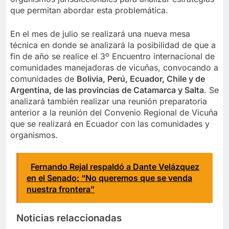
que permitan abordar esta problemática.
En el mes de julio se realizará una nueva mesa
técnica en donde se analizará la posibilidad de que a
fin de año se realice el 3º Encuentro internacional de
comunidades manejadoras de vicuñas, convocando a
comunidades de
Bolivia, Perú, Ecuador, Chile y de
Argentina, de las provincias de Catamarca y Salta
. Se
analizará también realizar una reunión preparatoria
anterior a la reunión del Convenio Regional de Vicuña
que se realizará en Ecuador con las comunidades y
organismos.
Fernando Rejal respaldó a Dante Velázquez
en el Senado: “No queremos que se venda
nuestra frontera”
Noticias relaccionadas