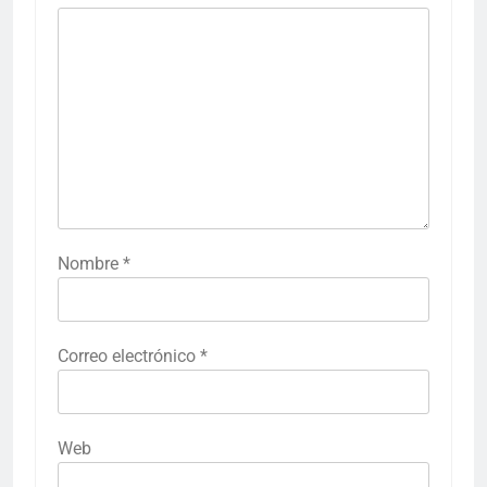
Nombre
*
Correo electrónico
*
Web