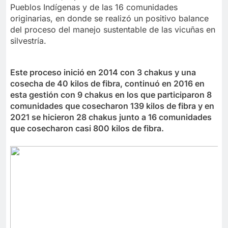
Pueblos Indígenas y de las 16 comunidades
originarias, en donde se realizó un positivo balance
del proceso del manejo sustentable de las vicuñas en
silvestría.
Este proceso inició en 2014 con 3 chakus y una
cosecha de 40 kilos de fibra, continuó en 2016 en
esta gestión con 9 chakus en los que participaron 8
comunidades que cosecharon 139 kilos de fibra y en
2021 se hicieron 28 chakus junto a 16 comunidades
que cosecharon casi 800 kilos de fibra.