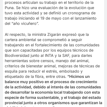
procesos articulan su trabajo en el territorio de la
Puna. Se hizo una evaluación de la evolución que
tuvo esta actividad y se definió un cronograma de
trabajo iniciando el 19 de mayo con el lanzamiento
del “año vicuñero”.
Al respecto, la ministra Zigarán expresó que la
cartera ambiental se comprometió a seguir
trabajando en el fortalecimiento de las comunidades
que son capacitadas por los equipos técnicos de
Biodiversidad junto al INTA y la SAF, para darles
herramientas sobre censos, manejo del animal,
criterios de bienestar animal, mejoras de técnicas de
esquila para reducir el estrés, embolsado y
etiquetado de la fibra, entre otras.
“Hicimos un
balance muy positivo en el proceso de crecimiento
de la actividad, debido al interés de las comunidades
de desarrollar la economía local trabajando con esta
especie de forma sustentable, y el trabajo del estado
provincial junto a otros organismos que garantizan la