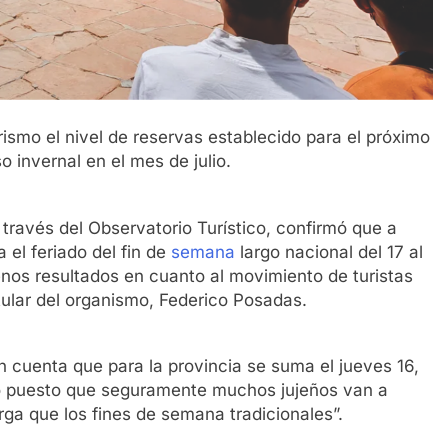
rismo el nivel de reservas establecido para el próximo
o invernal en el mes de julio.
a través del Observatorio Turístico, confirmó que a
a el feriado del fin de
semana
largo nacional del 17 al
nos resultados en cuanto al movimiento de turistas
itular del organismo, Federico Posadas.
n cuenta que para la provincia se suma el jueves 16,
o puesto que seguramente muchos jujeños van a
ga que los fines de semana tradicionales”.