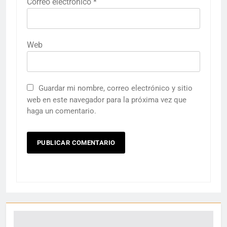
Correo electrónico
*
Web
Guardar mi nombre, correo electrónico y sitio
web en este navegador para la próxima vez que
haga un comentario.