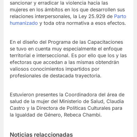
sancionar y erradicar la violencia hacia las
mujeres en los ámbitos en los que desarrollen sus
relaciones interpersonales, la Ley 25.929 de
Parto
humanizado
y toda otra normativa a esos efectos.
En el diseño del Programa de las Capacitaciones
se tuvo en cuenta muy especialmente el enfoque
territorial e interseccional. Es por ello que los y las
efectoras que accedan a las mismas obtendrán
valiosos conocimientos impartidos por
profesionales de destacada trayectoria.
Estuvieron presentes la Coordinadora del área de
salud de la mujer del Ministerio de Salud, Claudia
Castro y la Directora de Políticas Culturales para
la Igualdad de Género, Rebeca Chambi.
Noticias relaccionadas