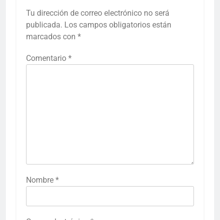
Tu dirección de correo electrónico no será
publicada.
Los campos obligatorios están
marcados con
*
Comentario
*
Nombre
*