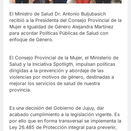
El Ministro de Salud Dr. Antonio Buljubasich
recibió a la Presidenta del Consejo Provincial de la
Mujer e Igualdad de Género Alejandra Martínez
para acordar Políticas Públicas de Salud con
enfoque de Género.
El Consejo Provincial de la Mujer, el Ministerio de
Salud y la Iniciativa Spotligth, impulsan políticas
dirigidas a la prevención y abordaje de las
violencias por motivos de género, destinadas a
mejorar los servicios de salud de nuestra
provincia.
Es una decisión del Gobierno de Jujuy, dar
acabado cumplimiento a la legislación vigente. Es
por ello que en forma transversal se implementa la
Ley 26.485 de Protección integral para prevenir,