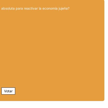
 absoluta para reactivar la economía jujeña?
Votar