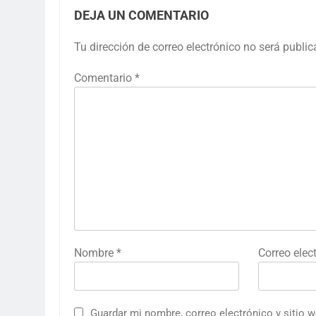
DEJA UN COMENTARIO
Tu dirección de correo electrónico no será public
Comentario
*
Nombre
*
Correo elec
Guardar mi nombre, correo electrónico y sitio 