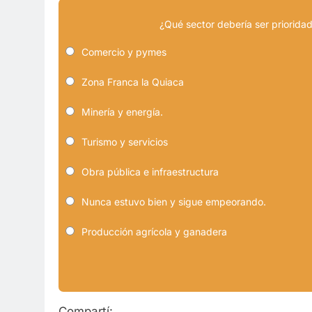
¿Qué sector debería ser prioridad
Comercio y pymes
Zona Franca la Quiaca
Minería y energía.
Turismo y servicios
Obra pública e infraestructura
Nunca estuvo bien y sigue empeorando.
Producción agrícola y ganadera
Compartí: