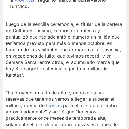
Turístico.
Luego de la sencilla ceremonia, el titular de la cartera
de Cultura y Turismo, se mostró contento y
puntualizó que “se adelantó el número un millón que
teníamos previsto para más o menos octubre, en
función de los visitantes que arribaron a la Provincia,
en vacaciones de julio, que tuvimos récord, y en
Semana Santa, entre otros; el acumulado marca que
hoy 8 de agosto estemos llegando al millón de
turistas”.
“La proyección a fin de año, y en razón a las
reservas que tenemos vamos a llegar a superar el
millón y medio de
turistas
para el mes de diciembre
aproximadamente” y acotó que “tenemos
prácticamente once meses de temporada alta,
solamente el mes de diciembre quizás es el mes de