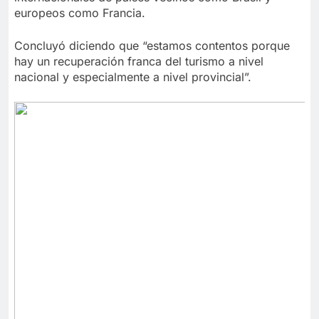
europeos como Francia.
Concluyó diciendo que “estamos contentos porque
hay un recuperación franca del turismo a nivel
nacional y especialmente a nivel provincial”.