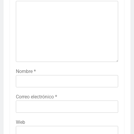
Nombre
*
Correo electrónico
*
Web