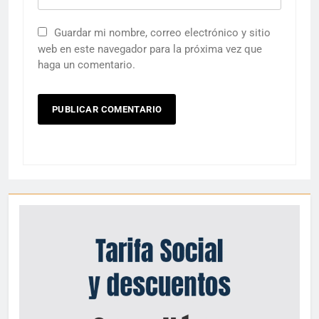
Guardar mi nombre, correo electrónico y sitio
web en este navegador para la próxima vez que
haga un comentario.