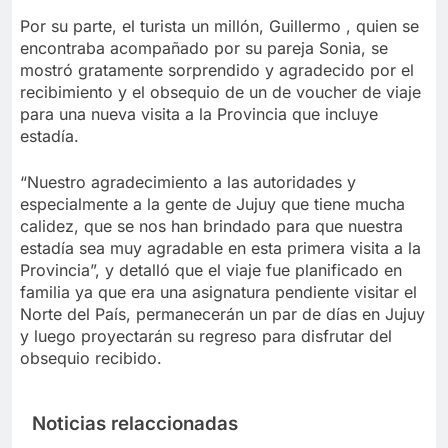
Por su parte, el turista un millón, Guillermo , quien se
encontraba acompañado por su pareja Sonia, se
mostró gratamente sorprendido y agradecido por el
recibimiento y el obsequio de un de voucher de viaje
para una nueva visita a la Provincia que incluye
estadía.
“Nuestro agradecimiento a las autoridades y
especialmente a la gente de Jujuy que tiene mucha
calidez, que se nos han brindado para que nuestra
estadía sea muy agradable en esta primera visita a la
Provincia”, y detalló que el viaje fue planificado en
familia ya que era una asignatura pendiente visitar el
Norte del País, permanecerán un par de días en Jujuy
y luego proyectarán su regreso para disfrutar del
obsequio recibido.
Noticias relaccionadas