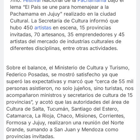
lema “El País se une para homenajear a la
Pachamama en Jujuy” realizado en la ciudad
Cultural. La Secretaría de Cultura informó que
hubo 450
artistas
en escena, 15 provincias
invitadas, 70 artesanos, 35 emprendedores y 45
artistas del mercado de industrias culturales de
diferentes disciplinas, entre otras actividades.
Sobre el balance, el Ministerio de Cultura y Turismo,
Federico Posadas, se mostró satisfecho ya que
superó las expectativas y marcó que “cerca de 55 mil
personas asistieron, no solo jujeños, sino turistas, nos
acompañaron ministros y secretarios de cultura de 15
provincias”, y acotó que las autoridades del área de
Cultura de Salta, Tucumán, Santiago del Estero,
Catamarca, La Rioja, Chaco, Misiones, Corrientes,
Formosa y Jujuy, realizaron una reunión del Norte
Grande, sumando a San Juan y Mendoza como
provincias invitadas.