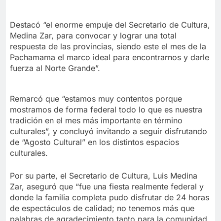
Destacó “el enorme empuje del Secretario de Cultura,
Medina Zar, para convocar y lograr una total
respuesta de las provincias, siendo este el mes de la
Pachamama el marco ideal para encontrarnos y darle
fuerza al Norte Grande”.
Remarcó que “estamos muy contentos porque
mostramos de forma federal todo lo que es nuestra
tradición en el mes más importante en término
culturales”, y concluyó invitando a seguir disfrutando
de “Agosto Cultural” en los distintos espacios
culturales.
Por su parte, el Secretario de Cultura, Luis Medina
Zar, aseguró que “fue una fiesta realmente federal y
donde la familia completa pudo disfrutar de 24 horas
de espectáculos de calidad; no tenemos más que
palabras de agradecimiento tanto para la comunidad