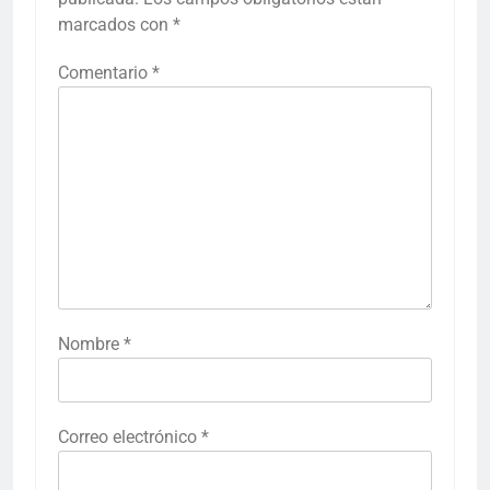
marcados con
*
Comentario
*
Nombre
*
Correo electrónico
*