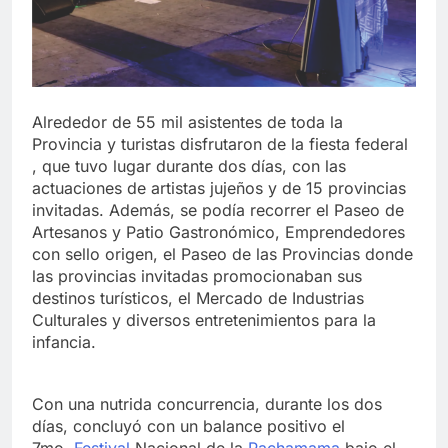
Alrededor de 55 mil asistentes de toda la
Provincia y turistas disfrutaron de la fiesta federal
, que tuvo lugar durante dos días, con las
actuaciones de artistas jujeños y de 15 provincias
invitadas. Además, se podía recorrer el Paseo de
Artesanos y Patio Gastronómico, Emprendedores
con sello origen, el Paseo de las Provincias donde
las provincias invitadas promocionaban sus
destinos turísticos, el Mercado de Industrias
Culturales y diversos entretenimientos para la
infancia.
Con una nutrida concurrencia, durante los dos
días, concluyó con un balance positivo el
7mo.
Festival
Nacional de la
Pachamama
bajo el