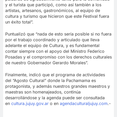
y el turista que participó, como así también a los
artistas, artesanos, gastronómicos, al equipo de
cultura y turismo que hicieron que este Festival fuera
un éxito total”.
Puntualizó que “nada de esto sería posible si no fuera
por el trabajo coordinado y articulado que lleva
adelante el equipo de Cultura, y es fundamental
contar siempre con el apoyo del Ministro Federico
Posadas y el compromiso con los derechos culturales
de nuestro Gobernador Gerardo Morales”.
Finalmente, indicó que el programa de actividades
del “Agosto Cultural” donde la Pachamama es
protagonista, y además nuestros grandes maestros y
maestras son homenajeados, continúa
desarrollándose y la agenda puede ser consultada
en
cultura.jujuy.gov.ar
o en
agendaculturaljujuy.com
.-