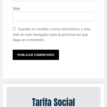
Web
Guardar mi nombre, correo electrónico y sitio
web en este navegador para la próxima vez que
haga un comentario.