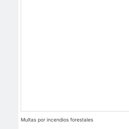
Multas por incendios forestales