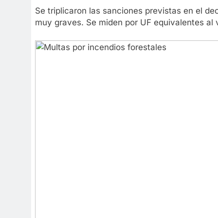
Se triplicaron las sanciones previstas en el de
muy graves. Se miden por UF equivalentes al va