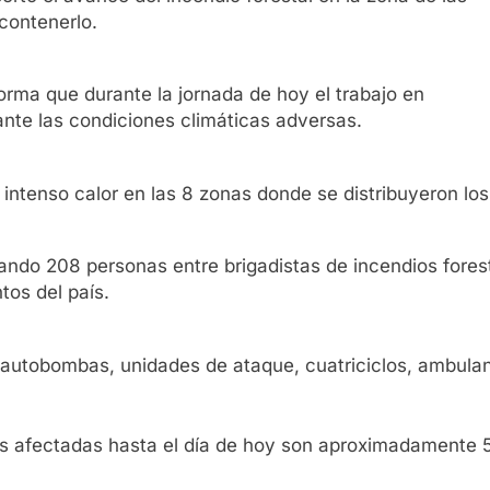
contenerlo.
rma que durante la jornada de hoy el trabajo en
ante las condiciones climáticas adversas.
 intenso calor en las 8 zonas donde se distribuyeron los 
jando 208 personas entre brigadistas de incendios forest
tos del país.
autobombas, unidades de ataque, cuatriciclos, ambulan
eas afectadas hasta el día de hoy son aproximadamente 