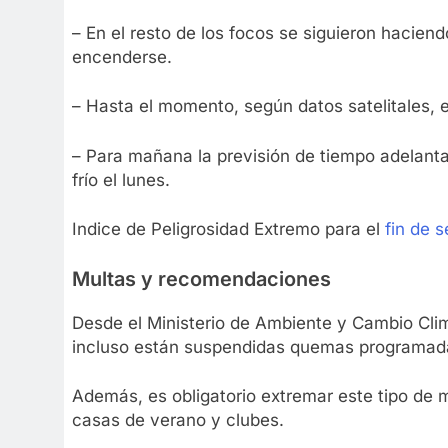
– En el resto de los focos se siguieron hacien
encenderse.
– Hasta el momento, según datos satelitales, 
– Para mañana la previsión de tiempo adelant
frío el lunes.
Indice de Peligrosidad Extremo para el
fin de 
Multas y recomendaciones
Desde el Ministerio de Ambiente y Cambio Climát
incluso están suspendidas quemas programadas
Además, es obligatorio extremar este tipo de m
casas de verano y clubes.